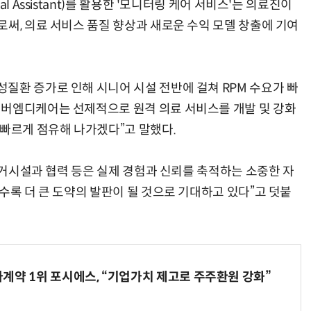
l Assistant)를 활용한 '모니터링 케어 서비스'는 의료진이
써, 의료 서비스 품질 향상과 새로운 수익 모델 창출에 기여
질환 증가로 인해 시니어 시설 전반에 걸쳐 RPM 수요가 빠
이버엠디케어는 선제적으로 원격 의료 서비스를 개발 및 강화
 빠르게 점유해 나가겠다”고 말했다.
 주거시설과 협력 등은 실제 경험과 신뢰를 축적하는 소중한 자
수록 더 큰 도약의 발판이 될 것으로 기대하고 있다”고 덧붙
계약 1위 포시에스, “기업가치 제고로 주주환원 강화”