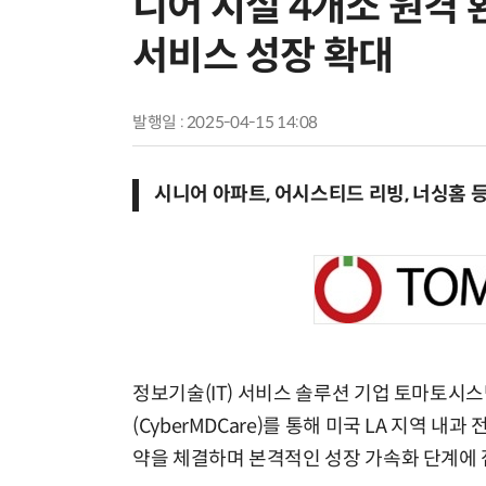
니어 시설 4개소 원격
서비스 성장 확대
발행일 : 2025-04-15 14:08
시니어 아파트, 어시스티드 리빙, 너싱홈
정보기술(IT) 서비스 솔루션 기업 토마토시
(CyberMDCare)를 통해 미국 LA 지역 
약을 체결하며 본격적인 성장 가속화 단계에 