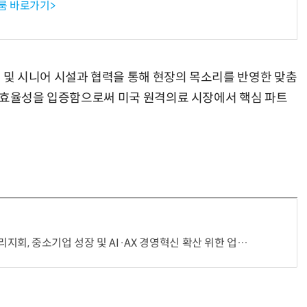
룸 바로가기>
및 시니어 시설과 협력을 통해 현장의 목소리를 반영한 맞춤
 효율성을 입증함으로써 미국 원격의료 시장에서 핵심 파트
 중소기업 성장 및 AI·AX 경영혁신 확산 위한 업무협약