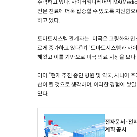
주력하고 있다. 사이버엠디케어의 MA(Medica
전문 진료에 더욱 집중할 수 있도록 지원함으로
하고 있다.
토마토시스템 관계자는 “미국은 고령화와 만성
르게 증가하고 있다”며 “토마토시스템과 사
해왔고 이를 기반으로 미국 의료 시장을 보다
이어 “현재 추진 중인 병원 및 약국, 시니어
산이 될 것으로 생각하며, 이러한 경험이 쌓일
였다.
전자문서·전자
계획 공시