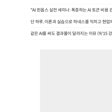
"AI 핀옵스 실전 세미나: 폭증하는 AI 토큰 비용 
단 하루, 이론과 실습으로 하네스를 익히고 현업에 
같은 AI를 써도 결과물이 달라지는 이유 (9/15 