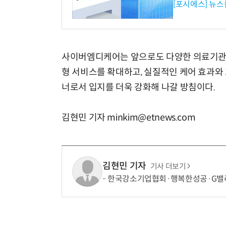
[포시에스] 뉴스
사이버엠디케어는 앞으로도 다양한 의료기관 
형 서비스를 확대하고, 실질적인 케어 효과와
너로서 입지를 더욱 강화해 나갈 방침이다.
김현민 기자 minkim@etnews.com
김현민 기자
기사 더보기
한국강소기업협회·행복한성공·G밸리지회,