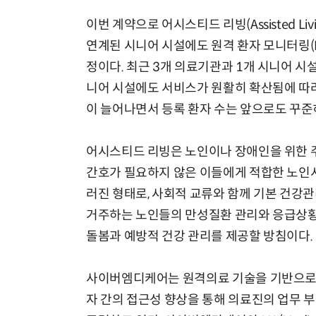
이번 계약으로 어시스티드 리빙(Assisted Liv
연계된 시니어 시설에도 원격 환자 모니터링(R
정이다. 최근 3개 의료기관과 1개 시니어 시
니어 시설에도 서비스가 원활히 확산됨에 따라 
AI × Design : UX 디자이너의 5가지 생존 전략과 실전 대응
이 늘어나면서 등록 환자 수는 앞으로도 꾸준
어시스티드 리빙은 노인이나 장애인을 위한 
간호가 필요하지 않은 이들에게 적합한 노인시
러진 형태로, 사회적 교류와 함께 기본 건강
거주하는 노인들의 만성질환 관리와 응급상황 
돌봄과 예방적 건강 관리를 제공할 방침이다.
사이버엠디케어는 원격의료 기술을 기반으로 
자 간의 접근성 향상을 통해 의료진의 업무 