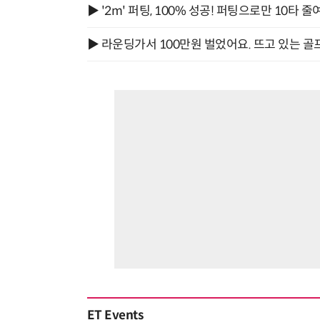
▶ '2m' 퍼팅, 100% 성공! 퍼팅으로만 10타 줄
▶ 라운딩가서 100만원 벌었어요. 뜨고 있는 골
ET Events