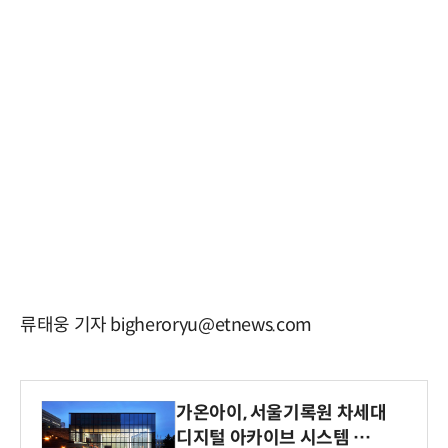
류태웅 기자 bigheroryu@etnews.com
가온아이, 서울기록원 차세대
디지털 아카이브 시스템 구축