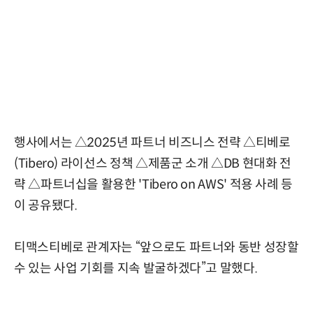
행사에서는 △2025년 파트너 비즈니스 전략 △티베로
(Tibero) 라이선스 정책 △제품군 소개 △DB 현대화 전
략 △파트너십을 활용한 'Tibero on AWS' 적용 사례 등
이 공유됐다.
티맥스티베로 관계자는 “앞으로도 파트너와 동반 성장할
수 있는 사업 기회를 지속 발굴하겠다”고 말했다.