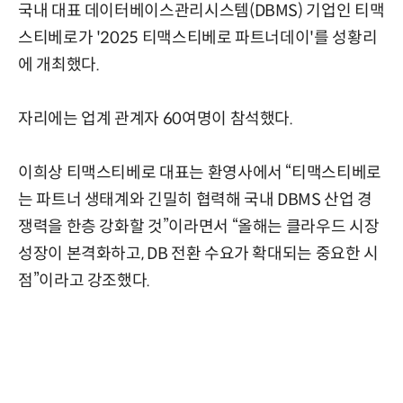
국내 대표 데이터베이스관리시스템(DBMS) 기업인 티맥
스티베로가 '2025 티맥스티베로 파트너데이'를 성황리
에 개최했다.
자리에는 업계 관계자 60여명이 참석했다.
이희상 티맥스티베로 대표는 환영사에서 “티맥스티베로
는 파트너 생태계와 긴밀히 협력해 국내 DBMS 산업 경
쟁력을 한층 강화할 것”이라면서 “올해는 클라우드 시장
성장이 본격화하고, DB 전환 수요가 확대되는 중요한 시
점”이라고 강조했다.