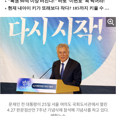
문재인 전 대통령이 25일 서울 여의도 국회도서관에서 열린
4.27 판문점선언 7주년 기념식에 참석해 기념사를 하고 있다.
연합뉴스