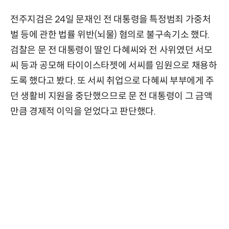
전주지검은 24일 문재인 전 대통령을 특정범죄 가중처
벌 등에 관한 법률 위반(뇌물) 혐의로 불구속기소 했다.
검찰은 문 전 대통령이 딸인 다혜씨와 전 사위였던 서모
씨 등과 공모해 타이이스타젯에 서씨를 임원으로 채용하
도록 했다고 봤다. 또 서씨 취업으로 다혜씨 부부에게 주
던 생활비 지원을 중단했으므로 문 전 대통령이 그 금액
만큼 경제적 이익을 얻었다고 판단했다.