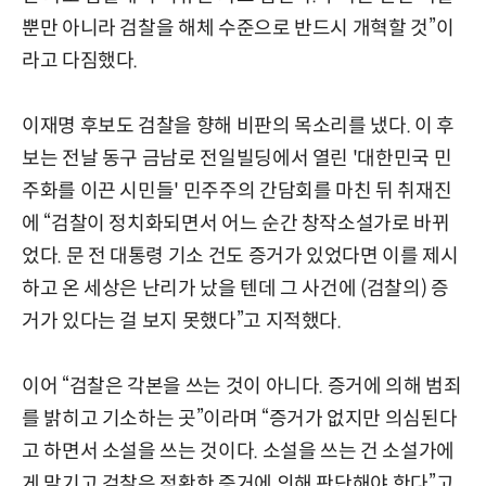
뿐만 아니라 검찰을 해체 수준으로 반드시 개혁할 것”이
라고 다짐했다.
이재명 후보도 검찰을 향해 비판의 목소리를 냈다. 이 후
보는 전날 동구 금남로 전일빌딩에서 열린 '대한민국 민
주화를 이끈 시민들' 민주주의 간담회를 마친 뒤 취재진
에 “검찰이 정치화되면서 어느 순간 창작소설가로 바뀌
었다. 문 전 대통령 기소 건도 증거가 있었다면 이를 제시
하고 온 세상은 난리가 났을 텐데 그 사건에 (검찰의) 증
거가 있다는 걸 보지 못했다”고 지적했다.
이어 “검찰은 각본을 쓰는 것이 아니다. 증거에 의해 범죄
를 밝히고 기소하는 곳”이라며 “증거가 없지만 의심된다
고 하면서 소설을 쓰는 것이다. 소설을 쓰는 건 소설가에
게 맡기고 검찰은 적확한 증거에 의해 판단해야 한다”고