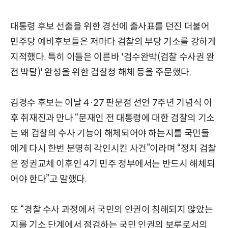
대통령 후보 선출을 위한 경선에 출사표를 던진 더불어
민주당 예비후보들은 저마다 검찰의 부당 기소를 강하게
지적했다. 특히 이들은 이른바 '검수완박(검찰 수사권 완
전 박탈)' 완성을 위한 검찰청 해체 등을 주문했다.
김경수 후보는 이날 4·27 판문점 선언 7주년 기념식 이
후 취재진과 만나 “문재인 전 대통령에 대한 검찰의 기소
는 왜 검찰의 수사 기능이 해체되어야 하는지를 국민들
에게 다시 한번 분명히 각인시킨 사건”이라며 “정치 검찰
은 정권교체 이후인 4기 민주 정부에서는 반드시 해체되
어야 한다”고 말했다.
또 “경찰 수사 과정에서 국민의 인권이 침해되지 않았는
지를 기소 단계에서 점검하는 국민 인권의 보루로서의