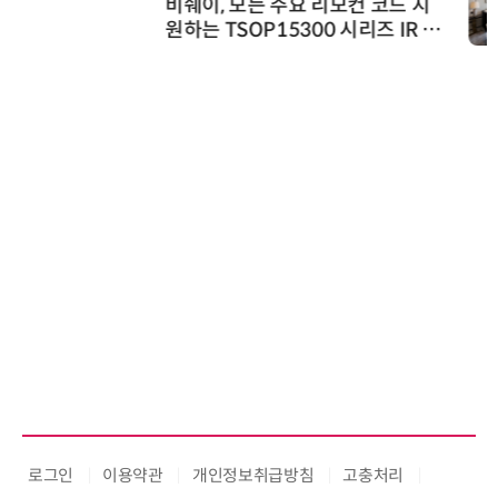
비쉐이, 모든 주요 리모컨 코드 지
원하는 TSOP15300 시리즈 IR 수
신기 출시
로그인
이용약관
개인정보취급방침
고충처리