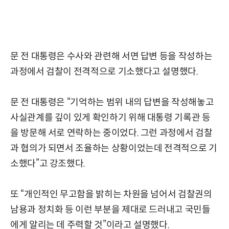
문 전 대통령은 수사와 관련해 서면 답변 등을 작성하는
과정에서 검찰이 전격적으로 기소했다고 설명했다.
문 전 대통령은 “기억하는 범위 내의 답변을 작성해놓고
사실관계를 깊이 있게 확인하기 위해 대통령 기록관 등
을 방문해 서로 연락하는 중이었다. 그런 과정에서 검찰
과 협의가 되면서 조율하는 상황이었는데 전격적으로 기
소했다”고 강조했다.
또 “개인적인 무고함을 밝히는 차원을 넘어서 검찰권의
남용과 정치화 등 이런 부분을 제대로 드러내고 국민들
에게 알리는 데 주력할 것”이라고 설명했다.