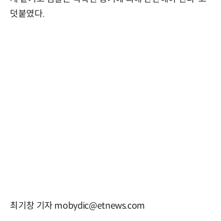
덧붙였다.
최기창 기자 mobydic@etnews.com