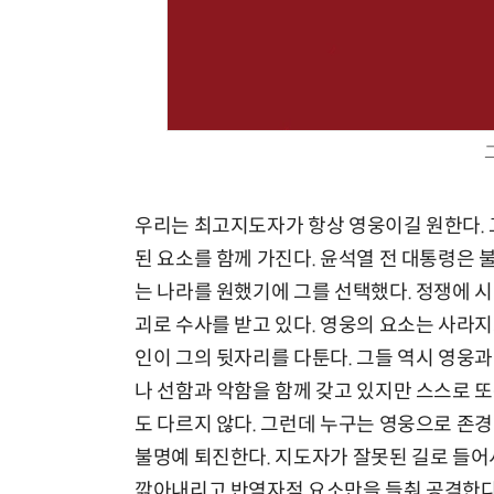
우리는 최고지도자가 항상 영웅이길 원한다. 
된 요소를 함께 가진다. 윤석열 전 대통령은
는 나라를 원했기에 그를 선택했다. 정쟁에 
괴로 수사를 받고 있다. 영웅의 요소는 사라
인이 그의 뒷자리를 다툰다. 그들 역시 영웅과
나 선함과 악함을 함께 갖고 있지만 스스로 
도 다르지 않다. 그런데 누구는 영웅으로 존
불명예 퇴진한다. 지도자가 잘못된 길로 들어
깎아내리고 반역자적 요소만을 들춰 공격한다면