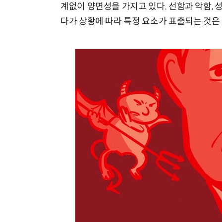
계없이 양면성을 가지고 있다. 선함과 악함, 
다가 상황에 따라 특정 요소가 표출되는 것은