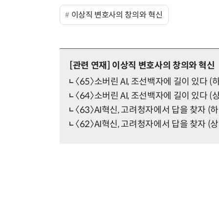
이상직 변호사의 창의와 혁신
[관련 연재]
이상직 변호사의 창의와 혁신
〈65〉소버린 AI, 조선백자에 길이 있다 (하
〈64〉소버린 AI, 조선백자에 길이 있다 (상
〈63〉AI혁신, 고려청자에서 답을 찾자 (하
〈62〉AI혁신, 고려청자에서 답을 찾자 (상