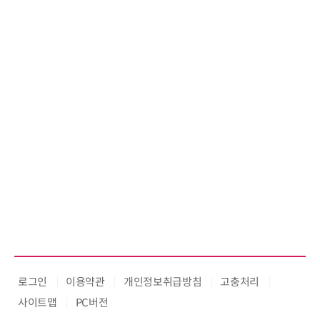
로그인
이용약관
개인정보취급방침
고충처리
사이트맵
PC버전