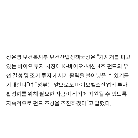
정은영 보건복지부 보건산업정책국장은 “기지개를 펴고
있는 바이오 투자 시장에 K-바이오·백신 4호 펀드의 우
선 결성 및 조기 투자 개시가 활력을 불어넣을 수 있기를
기대한다”며 “정부는 앞으로도 바이오헬스산업의 투자
활성화를 위해 필요한 자금이 적기에 지원될 수 있도록
지속적으로 펀드 조성을 추진하겠다”고 말했다.