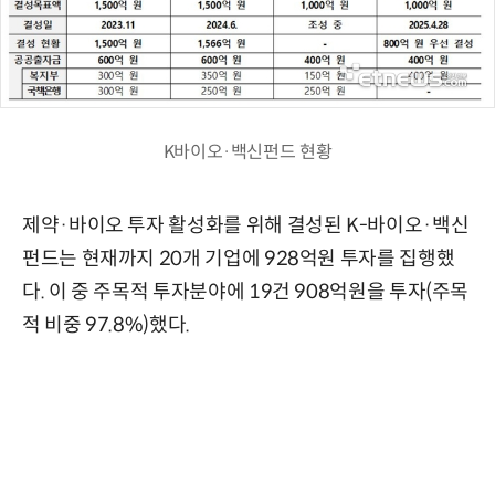
K바이오·백신펀드 현황
제약·바이오 투자 활성화를 위해 결성된 K-바이오·백신
펀드는 현재까지 20개 기업에 928억원 투자를 집행했
다. 이 중 주목적 투자분야에 19건 908억원을 투자(주목
적 비중 97.8%)했다.