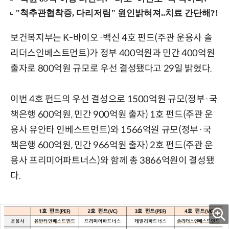
보건복지부는 K-바이오·백신 4호 펀드(주관 운용사 솔
리더스인베스트먼트)가 정부 400억원과 민간 400억원
출자로 800억원 규모로 우선 결성됐다고 29일 밝혔다.
이번 4호 펀드의 우선 결성으로 1500억원 규모(정부·국
책은행 600억원, 민간 900억원 출자) 1호 펀드(주관 운
용사 유안타 인베스트먼트)와 1566억원 규모(정부·국
책은행 600억원, 민간 966억원 출자) 2호 펀드(주관 운
용사 프리미어파트너스)와 함께 총 3866억원이 결성됐
다.