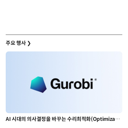
주요 행사
❯
AI 시대의 의사결정을 바꾸는 수리최적화(Optimization): 실제 산업 적용 사례와 활용 전략
AI 핀옵스 실전 세미나: 폭증하는 AI 토큰 비용 관리