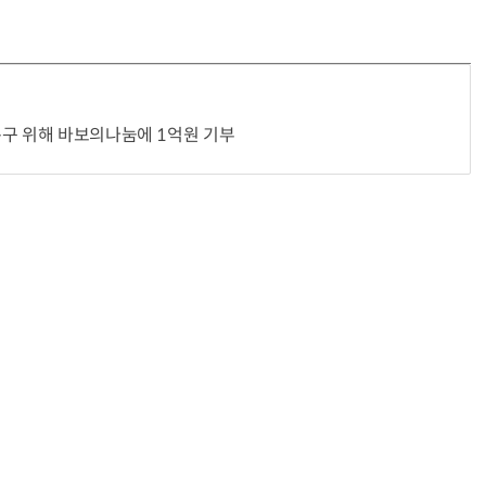
복구 위해 바보의나눔에 1억원 기부