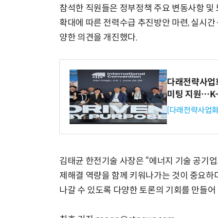
참석한 직원들은 정부정책 주요 변동사항 및
확대에 따른 전력수급 추진방안 마련, 실시간
양한 의견을 개진했다.
다래전략사업화센
미팅 지원…K
[다래전략사업화
김태균 한전기술 사장은 “에너지 기술 공기업
제해결 역량을 함께 키워나가는 것이 중요하
나갈 수 있도록 다양한 토론의 기회를 만들어 