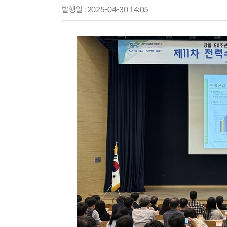
발행일 : 2025-04-30 14:05