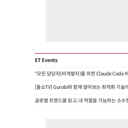
ET Events
"모든 담당자(비개발자)를 위한 Claude Code 
[올쇼TV] Gurobi와 함께 알아보는 최적화 기술
글로벌 트렌드를 읽고, 내 역할을 가늠하는 소수정