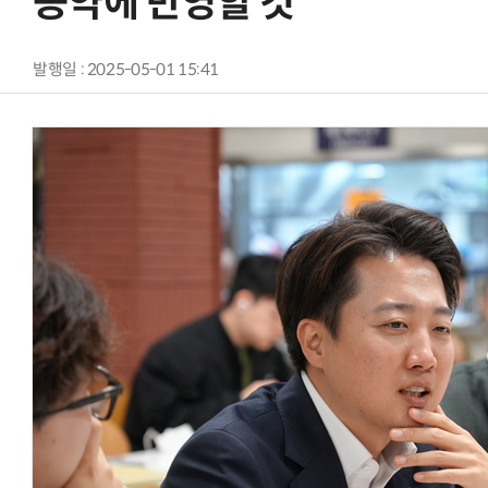
공약에 반영할 것”
발행일 : 2025-05-01 15:41