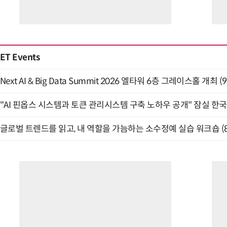
ET Events
Next AI & Big Data Summit 2026 엘타워 6층 그레이스홀 개최 (9
"AI 핀옵스 시스템과 토큰 관리시스템 구축 노하우 공개" 잠실 한국
글로벌 트렌드를 읽고, 내 역할을 가늠하는 소수정예 실습 워크숍 (8