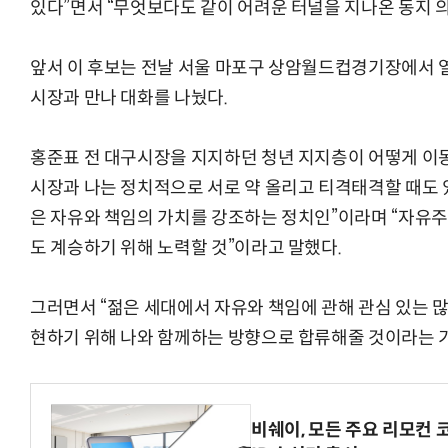
있다”면서 “무엇보다도 같이 어려운 터널을 지나온 동지 의
앞서 이 후보는 전날 서울 마포구 상암월드컵경기장에서
시장과 만나 대화를 나눴다.
홍준표 전 대구시장을 지지하던 청년 지지층이 어떻게 이동
시장과 나는 정치적으로 서로 약 올리고 티격태격할 때도 
은 자유와 책임의 가치를 강조하는 정치인”이라며 “자유주
도 계승하기 위해 노력할 것”이라고 말했다.
그러면서 “젊은 세대에서 자유와 책임에 관해 관심 있는 많
현하기 위해 나와 함께하는 방향으로 합류해줄 것이라는 기
비쉐이, 모든 주요 리모컨 