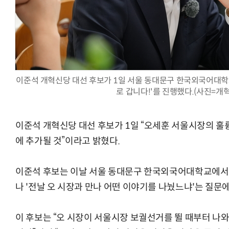
양자컴퓨팅 비즈니스·기술 입문 1-Day 워크샵 - 큐비트·양자
이준석 개혁신당 대선 후보가 1일 서울 동대문구 한국외국어대학
로 갑니다!'를 진행했다.(사진=개
이준석 개혁신당 대선 후보가 1일 “오세훈 서울시장의 훌
에 추가될 것”이라고 밝혔다.
이준석 후보는 이날 서울 동대문구 한국외국어대학교에서 
나 '전날 오 시장과 만나 어떤 이야기를 나눴느냐'는 질문에
이 후보는 “오 시장이 서울시장 보궐선거를 뛸 때부터 나와