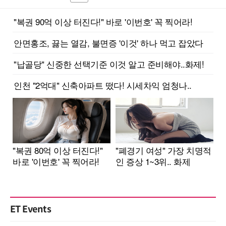
ET Events