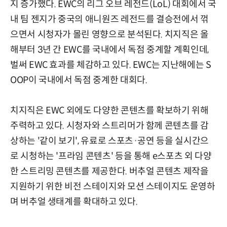
지 증가했다. EWC의 리그 오브 레전드(LoL) 대회에서 국
내 팀 젠지가 중국의 애니원즈 레전드를 결승전에서 꺾
으면서 시청자가 몰린 영향으로 분석된다. 치지직은 올
해부터 3년 간 EWC를 국내에서 독점 중계할 계획인데,
벌써 EWC 효과를 체감하고 있다. EWC는 지난해에는 S
OOP이 국내에서 독점 중계한 대회다.
치지직은 EWC 외에도 다양한 콘텐츠를 확보하기 위해
주력하고 있다. 시청자와 스트리머가 함께 콘텐츠를 감
상하는 '같이 보기', 유료로 스포츠·공연 등을 실시간으
로 시청하는 '프라임 콘텐츠' 등을 통해 e스포츠 외 다양
한 스트리밍 콘텐츠를 제공한다. 버추얼 콘텐츠 제작을
지원하기 위한 비전 스테이지와 모션 스테이지도 운영하
며 버추얼 생태계를 확대하고 있다.