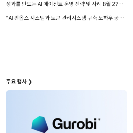
성과를 만드는 AI 에이전트 운영 전략 및 사례 8월 27일 개최
"AI 핀옵스 시스템과 토큰 관리시스템 구축 노하우 공개" 잠실 한국광고문화회관 2층 대회의실 (8/21)
주요 행사
❯