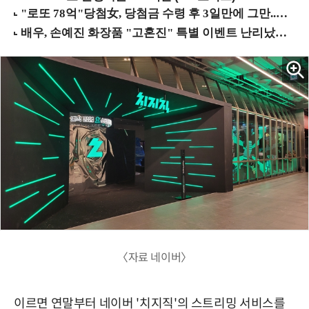
〈자료 네이버〉
이르면 연말부터 네이버 '치지직'의 스트리밍 서비스를