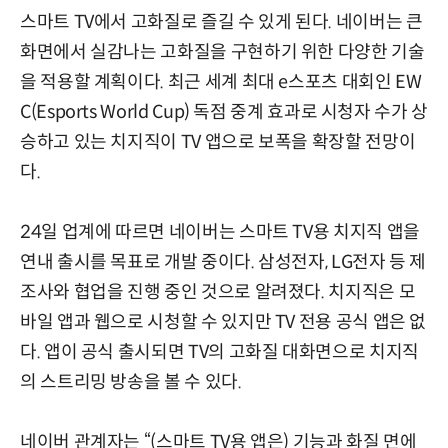
스마트 TV에서 고화질로 즐길 수 있게 된다. 네이버는 큰
화면에서 실감나는 고화질을 구현하기 위한 다양한 기술
을 적용할 계획이다. 최근 세계 최대 e스포츠 대회인 EW
C(Esports World Cup) 독점 중계 효과로 시청자 수가 상
승하고 있는 치지직이 TV 앱으로 보폭을 확장할 전망이
다.
24일 업계에 따르면 네이버는 스마트 TV용 치지직 앱을
연내 출시를 목표로 개발 중이다. 삼성전자, LG전자 등 제
조사와 협업을 진행 중인 것으로 알려졌다. 치지직은 모
바일 앱과 웹으로 시청할 수 있지만 TV 전용 공식 앱은 없
다. 앱이 공식 출시되면 TV의 고화질 대화면으로 치지직
의 스트리밍 방송을 볼 수 있다.
네이버 관계자는 “(스마트 TV용 앱은) 기능과 화질 면에