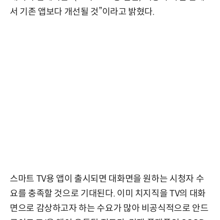
서 기존 앱보다 개선될 것”이라고 밝혔다.
스마트 TV용 앱이 출시되면 대화면을 원하는 시청자 수
요를 충족할 것으로 기대된다. 이미 치지직을 TV의 대화
면으로 감상하고자 하는 수요가 많아 비공식적으로 안드