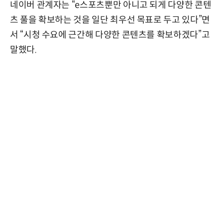
네이버 관계자는 “e스포츠뿐만 아니고 되게 다양한 콘텐
츠 풀을 확보하는 것을 일단 최우선 목표로 두고 있다”면
서 “시청 수요에 근간해 다양한 콘텐츠를 확보하겠다”고
말했다.