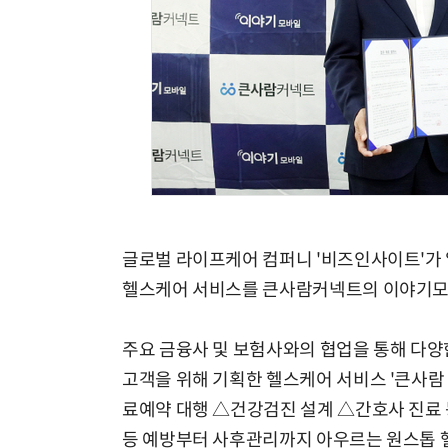
글로벌 라이프케어 컴퍼니 '비즈인사이트'가
헬스케어 서비스를 큰사람커넥트의 이야기모
주요 금융사 및 보험사와의 협업을 통해 다양
고객을 위해 기획한 헬스케어 서비스 '큰사람
료예약 대행 △건강검진 설계 △간호사 진료 
등 예방부터 사후관리까지 아우르는 원스톱 