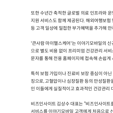
또한 수년간 축적한 글로벌 의료 인프라와 운
지원 서비스도 함께 제공된다. 해외여행보험 
등 고객 일상에 밀접한 부가혜택을 추가해 만
'큰사람 마이헬스케어'는 이야기모바일의 신규
으로 별도 비용 없이 프리미엄 건강관리 서비스
문자를 통해 전용 홈페이지에 접속해 손쉽게 
특히 보험 가입이나 진료비 보장 중심이 아닌
징으로, 고혈압이나 심장질환 등의 만성질환을
인 이들에게 실질적이고 효과적인 건강관리 
비즈인사이트 김상수 대표는 “비즈인사이트를
서비스를 이야기모바일 고객에게 처음으로 선보