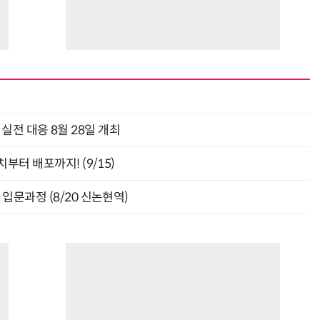
과 실전 대응 8월 28일 개최
부터 배포까지! (9/15)
입문과정 (8/20 신논현역)