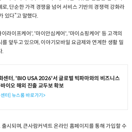
로, 단순한 가격 경쟁을 넘어 서비스 기반의 경쟁력 강화라
 있다”고 말했다.
라이프케어', '마이안심케어', '마이쇼핑케어' 등 고객의
를 앞두고 있으며, 이야기모바일 요금제와 연계한 생활 밀
.
터, 'BIO USA 2026'서 글로벌 빅파마와의 비즈니스
-바이오 해외 진출 교두보 확보
센터] 뉴스룸 바로가기>
로 출시되며, 큰사람커넥트 온라인 홈페이지를 통해 가입할 수