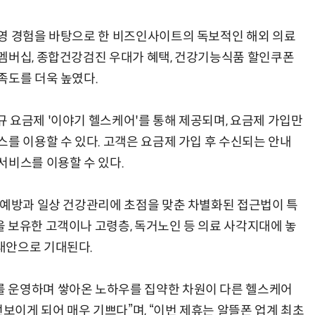
영 경험을 바탕으로 한 비즈인사이트의 독보적인 해외 의료
멤버십, 종합건강검진 우대가 혜택, 건강기능식품 할인쿠폰
족도를 더욱 높였다.
 요금제 '이야기 헬스케어'를 통해 제공되며, 요금제 가입만
를 이용할 수 있다. 고객은 요금제 가입 후 수신되는 안내
서비스를 이용할 수 있다.
 예방과 일상 건강관리에 초점을 맞춘 차별화된 접근법이 특
 보유한 고객이나 고령층, 독거노인 등 의료 사각지대에 놓
대안으로 기대된다.
 운영하며 쌓아온 노하우를 집약한 차원이 다른 헬스케어
이게 되어 매우 기쁘다”며, “이번 제휴는 알뜰폰 업계 최초