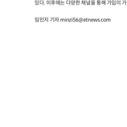
있다. 이후에는 다양한 채널을 통해 가입이 
임민지 기자 minzi56@etnews.com