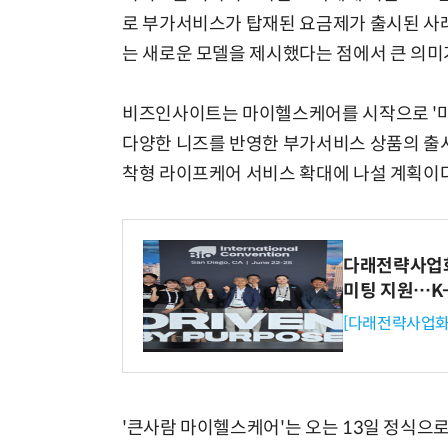
로 부가서비스가 탑재된 요금제가 출시된 사례
는 새로운 모델을 제시했다는 점에서 큰 의미가
비즈인사이트는 마이헬스케어를 시작으로 '마이
다양한 니즈를 반영한 부가서비스 상품의 출시
착형 라이프케어 서비스 확대에 나설 계획이다
다래전략사업화센
미팅 지원…K
[다래전략사업화
'큰사람 마이헬스케어'는 오는 13일 정식으