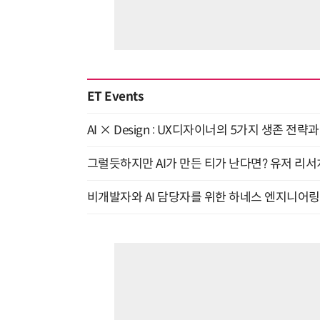
ET Events
AI × Design : UX디자이너의 5가지 생존 전략
그럴듯하지만 AI가 만든 티가 난다면? 유저 리서치
비개발자와 AI 담당자를 위한 하네스 엔지니어링 