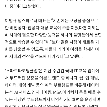
비 중”이라고 밝혔다.
이범규 팀스파르타 대표는 “기존에는 코딩을 중심으로
한 비전공자·전공자 대상 교육이 주를 이뤘다면 이제는
AI 시대에 필요한 다양한 능력을 하나의 플랫폼에서 통합
적으로 학습할 수 있다”며, “보다 많은 사람이 새로운 기
회를 창출할 수 있도록, 이들의 커리어 여정을 함께하며
AI 시대의 성장을 선도해 나가겠다”고 말했다.
'스파르타코딩클럽'은 지난 수년간 국내 IT 교육 업계에
서 두드러진 성장을 이룬 브랜드 중 하나다. 웹·앱 개발,
데이터, 게임 개발 등의 취업 부트캠프를 비롯해 데이터
분석, AI 서비스 엔지니어링, MSA 아키텍처 등을 배울 수
있는 직장인 부트캠프까지 다양한 커리큘럼을 운영하며
현장에서 요구되는 실무 역량을 키울 수 있도록 지원해