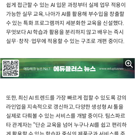
쉽게 접근할 수 있는 AI 입문 과정부터 실제 업무 적용이
가능한 실무 교육, 나아가 AI를 활용해 부수입을 창출할
수 있는 특화 프로그램까지 세분화한 교육을 신설했다.
무엇보다 AI 학습과 활용을 분리하지 않고 배우는 즉시
실무·창작·업무에 적용할 수 있는 구조로 개편 중이다.
또한, 최신 AI 트렌드를 가장 빠르게 접할 수 있도록 강의
라인업을 지속적으로 갱신하고, 다양한 생성형 AI 툴을
실제로 다뤄볼 수 있는 서비스를 개발 중이다. 팀스파르
타 관계자는 “단순 교육을 넘어 누구나 AI를 쉽고 편리하
게 활용할 수 있는 학습자 중심의 제품군과 서비스를 준