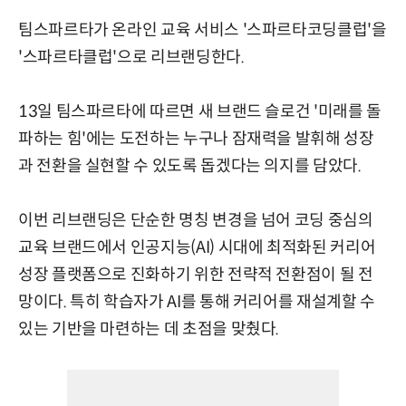
팀스파르타가 온라인 교육 서비스 '스파르타코딩클럽'을
'스파르타클럽'으로 리브랜딩한다.
13일 팀스파르타에 따르면 새 브랜드 슬로건 '미래를 돌
파하는 힘'에는 도전하는 누구나 잠재력을 발휘해 성장
과 전환을 실현할 수 있도록 돕겠다는 의지를 담았다.
이번 리브랜딩은 단순한 명칭 변경을 넘어 코딩 중심의
교육 브랜드에서 인공지능(AI) 시대에 최적화된 커리어
성장 플랫폼으로 진화하기 위한 전략적 전환점이 될 전
망이다. 특히 학습자가 AI를 통해 커리어를 재설계할 수
있는 기반을 마련하는 데 초점을 맞췄다.