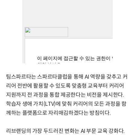
팀스파르타는 스파르타클럽을 통해 AI 역량을 갖추고 커
리어 전반에 활용할 수 있도록 맞춤형 교육부터 커리어
지원까지 전 과정을 통합 제공한다는 비전을 제시한다.
학습자 생애 가치(LTV)에 맞춰 커리어의 모든 과정을 함
께하는 플랫폼으로 자리매김하겠다는 방침이다.
리브랜딩의 가장 두드러진 변화는 AI 부문 교육 강화다.