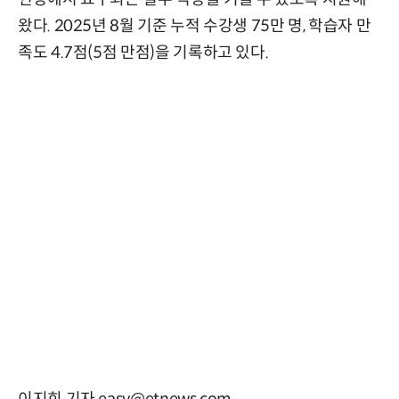
왔다. 2025년 8월 기준 누적 수강생 75만 명, 학습자 만
족도 4.7점(5점 만점)을 기록하고 있다.