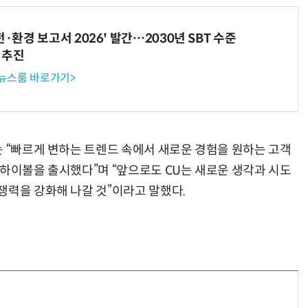
전·환경 보고서 2026' 발간…2030년 SBT 수준
 추진
 뉴스룸 바로가기>
는 “빠르게 변하는 트렌드 속에서 새로운 경험을 원하는 고객
 하이볼을 출시했다”며 “앞으로도 CU는 새로운 생각과 시도
쟁력을 강화해 나갈 것”이라고 말했다.