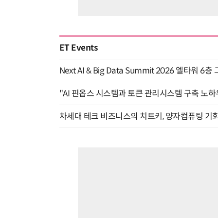
ET Events
Next AI & Big Data Summit 2026 엘타워 6
"AI 핀옵스 시스템과 토큰 관리시스템 구축 노하우
차세대 테크 비즈니스의 치트키, 양자컴퓨팅 기회를