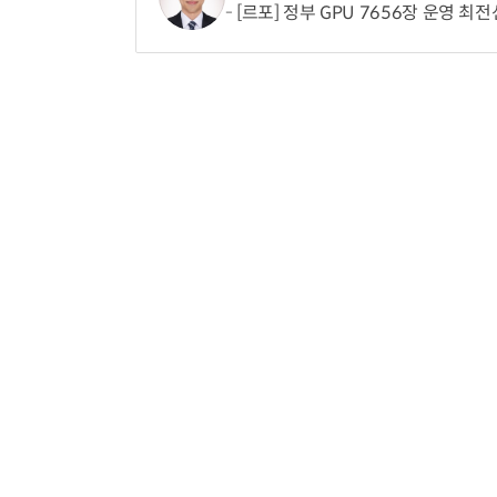
[르포] 정부 GPU 7656장 운영 최