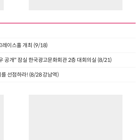
층 그레이스홀 개최 (9/18)
 공개" 잠실 한국광고문화회관 2층 대회의실 (8/21)
 선점하라! (8/28 강남역)