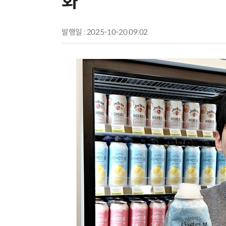
화
발행일 : 2025-10-20 09:02