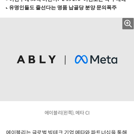
에이블리(왼쪽), 메타 CI
에이블리는 글로벌 빅테크 기업 메타와 파트너십을 통해