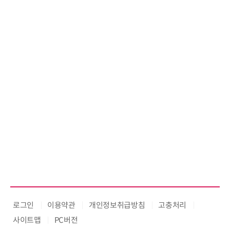
로그인
이용약관
개인정보취급방침
고충처리
사이트맵
PC버전