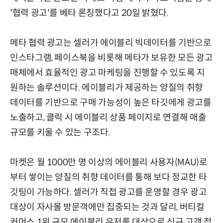
'협력 광고'를 베타 론칭했다고 20일 밝혔다.
메타 협력 광고는 셀러가 에이블리 빅데이터를 기반으로
인스타그램, 페이스북을 비롯해 메타가 보유한 모든 광고
매체에서 효율적인 광고 마케팅을 진행할 수 있도록 지
원하는 솔루션이다. 에이블리가 제공하는 양질의 취향
데이터를 기반으로 구매 가능성이 높은 타깃에게 광고를
노출하고, 클릭 시 에이블리 상품 페이지로 연결해 매출
규모를 키울 수 있는 구조다.
마켓은 월 1000만 명 이상의 에이블리 사용자(MAU)로
부터 쌓이는 양질의 취향 데이터를 통해 보다 정교한 타
깃팅이 가능하다. 셀러가 직접 광고를 운영할 경우 광고
대상이 자사몰 방문객에만 집중되는 것과 달리, 버티컬
커머스 1위 규모 에이블리 유저를 대상으로 신규 고객 접