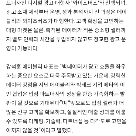
트너사인 디지털 광고 대행사 '와이즈버즈'와 진행되며,
광고 소재 제작부터 운영, 성과 분석까지 전 과정은 에이
블리와 와이즈버즈가 대행한다. 고객 확장을 고민하는
대형 마켓은 물론, 축적된 데이터가 적은 중소형 셀러까
지 별도 인력과 시간을 투입하지 않고도 정교한 광고 운
영이 가능하다.
강석훈 에이블리 대표는 “빅데이터가 광고 효율을 좌우
하는 중요한 요소로 더욱 주목받고 있는 가운데, 강력한
데이터 강점을 지닌 에이블리와 빅테크 기업 메타의 이
번 협업은 입점 파트너사의 성장을 한층 가속화하는 발
판이 될 것으로 기대된다”며 “앞으로도 입점 셀러가 더
많은 신규 고객을 확보하고, 실질적인 매출 성과를 이룰
수 있도록 마케팅, 기술력, 파트너십 등 다각도로 고민을
아끼지 않을 것”이라고 말했다.