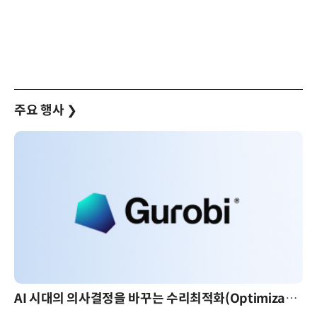
주요 행사
❯
AI 시대의 의사결정을 바꾸는 수리최적화(Optimization): 실제 산업 적용 사례와 활용 전략