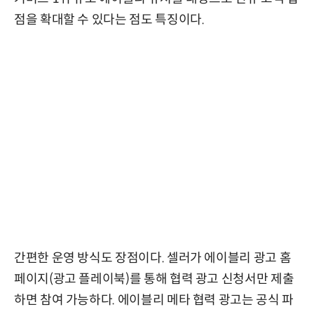
점을 확대할 수 있다는 점도 특징이다.
간편한 운영 방식도 장점이다. 셀러가 에이블리 광고 홈
페이지(광고 플레이북)를 통해 협력 광고 신청서만 제출
하면 참여 가능하다. 에이블리 메타 협력 광고는 공식 파