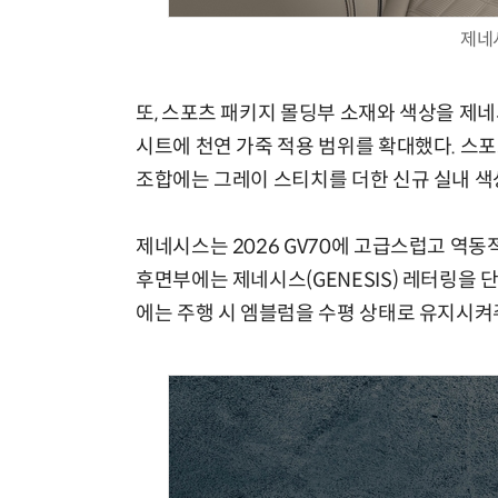
제네시
또, 스포츠 패키지 몰딩부 소재와 색상을 제
시트에 천연 가죽 적용 범위를 확대했다. 스포
조합에는 그레이 스티치를 더한 신규 실내 색
제네시스는 2026 GV70에 고급스럽고 역동
후면부에는 제네시스(GENESIS) 레터링을
에는 주행 시 엠블럼을 수평 상태로 유지시켜