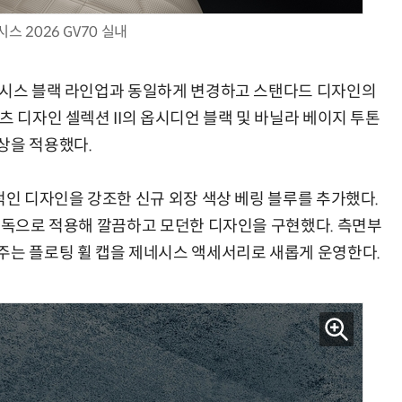
스 2026 GV70 실내
네시스 블랙 라인업과 동일하게 변경하고 스탠다드 디자인의
츠 디자인 셀렉션 II의 옵시디언 블랙 및 바닐라 베이지 투톤
상을 적용했다.
적인 디자인을 강조한 신규 외장 색상 베링 블루를 추가했다.
 단독으로 적용해 깔끔하고 모던한 디자인을 구현했다. 측면부
주는 플로팅 휠 캡을 제네시스 액세서리로 새롭게 운영한다.