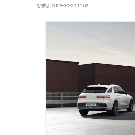
발행일 : 2025-10-20 11:02