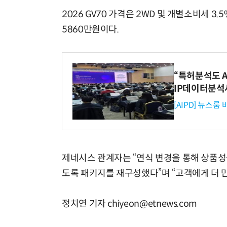
2026 GV70 가격은 2WD 및 개별소비세 3.
5860만원이다.
“특허분석도 AI
IP데이터분석
[AIPD] 뉴스룸
제네시스 관계자는 “연식 변경을 통해 상품성
도록 패키지를 재구성했다”며 “고객에게 더 
정치연 기자 chiyeon@etnews.com