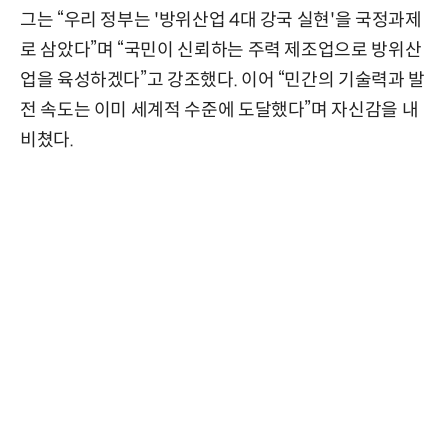
그는 “우리 정부는 '방위산업 4대 강국 실현'을 국정과제
로 삼았다”며 “국민이 신뢰하는 주력 제조업으로 방위산
업을 육성하겠다”고 강조했다. 이어 “민간의 기술력과 발
전 속도는 이미 세계적 수준에 도달했다”며 자신감을 내
비쳤다.