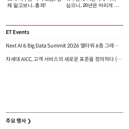
ET Events
Next AI & Big Data Summit 2026 엘타워 6층 그레이스홀 개최 (9/18)
차세대 AICC, 고객 서비스의 새로운 표준을 정의하다 (9/9)
주요 행사
❯