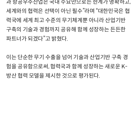
과 항공우주산업은 국내 수요만으로는 한계가 명확하고,
세계와의 협력은 선택이 아닌 필수”라며 “대한민국은 협
력국에 세계 최고 수준의 무기체계뿐 아니라 산업기반
구축의 기술과 경험까지 공유해 함께 성장하는 든든한
파트너가 되겠다”고 밝혔다.
이는 단순한 무기 수출을 넘어 기술과 산업기반 구축 경
험을 공유함으로써, 협력국과 함께 성장하는 새로운 K-
방산 협력 모델을 제시한 것으로 평가된다.