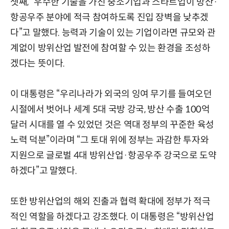
셋째, “우수한 기술을 가진 중소기업과 스타트업이 방산·
항공우주 분야에 적극 참여하도록 진입 장벽을 낮추겠
다”고 말했다. 능력과 기술이 있는 기업이라면 규모와 관
계없이 방위산업 발전에 참여할 수 있는 환경을 조성하
겠다는 뜻이다.
이 대통령은 “우리나라가 외국의 잉여 무기를 들여오던
시절에서 벗어나 세계 5대 국방 강국, 방산 수출 100억
달러 시대를 열 수 있었던 것은 역대 정부의 꾸준한 육성
노력 덕분”이라며 “그 토대 위에 정부는 과감한 투자와
지원으로 글로벌 4대 방위산업·항공우주 강국으로 도약
하겠다”고 말했다.
또한 방위산업의 해외 진출과 협력 확대에 정부가 적극
적인 역할을 하겠다고 강조했다. 이 대통령은 “방위산업