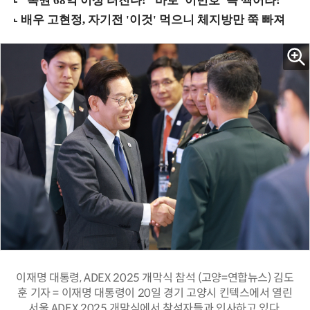
이재명 대통령, ADEX 2025 개막식 참석 (고양=연합뉴스) 김도
훈 기자 = 이재명 대통령이 20일 경기 고양시 킨텍스에서 열린
서울 ADEX 2025 개막식에서 참석자들과 인사하고 있다.