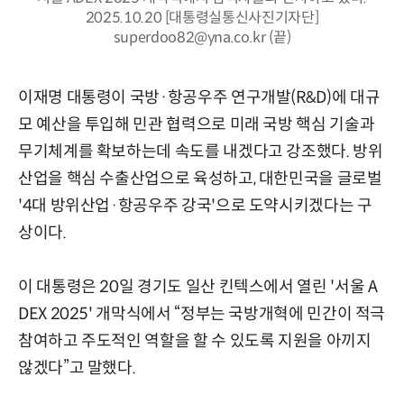
2025.10.20 [대통령실통신사진기자단]
superdoo82@yna.co.kr (끝)
이재명 대통령이 국방·항공우주 연구개발(R&D)에 대규
모 예산을 투입해 민관 협력으로 미래 국방 핵심 기술과
무기체계를 확보하는데 속도를 내겠다고 강조했다. 방위
산업을 핵심 수출산업으로 육성하고, 대한민국을 글로벌
'4대 방위산업·항공우주 강국'으로 도약시키겠다는 구
상이다.
이 대통령은 20일 경기도 일산 킨텍스에서 열린 '서울 A
DEX 2025' 개막식에서 “정부는 국방개혁에 민간이 적극
참여하고 주도적인 역할을 할 수 있도록 지원을 아끼지
않겠다”고 말했다.