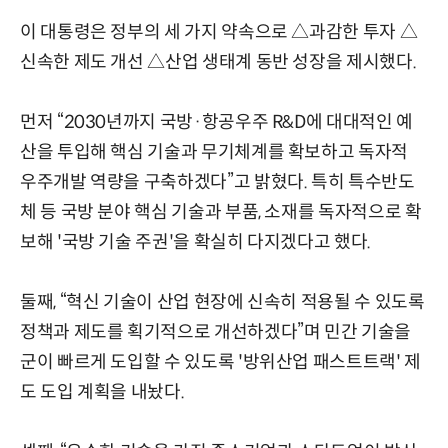
이 대통령은 정부의 세 가지 약속으로 △과감한 투자 △
신속한 제도 개선 △산업 생태계 동반 성장을 제시했다.
먼저 “2030년까지 국방·항공우주 R&D에 대대적인 예
산을 투입해 핵심 기술과 무기체계를 확보하고 독자적
우주개발 역량을 구축하겠다”고 밝혔다. 특히 특수반도
체 등 국방 분야 핵심 기술과 부품, 소재를 독자적으로 확
보해 '국방 기술 주권'을 확실히 다지겠다고 했다.
둘째, “혁신 기술이 산업 현장에 신속히 적용될 수 있도록
정책과 제도를 획기적으로 개선하겠다”며 민간 기술을
군이 빠르게 도입할 수 있도록 '방위산업 패스트트랙' 제
도 도입 계획을 내놨다.