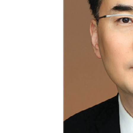
체계화 된 데이터가 곧 AI 시대의 경쟁력이다