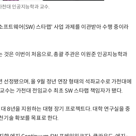
가천대 인공지능학과 교수.
소프트웨어(SW) 스타랩' 사업 과제를 이관받아 수행 중이라
는 것은 이번이 처음으로, 총괄 주관은 이원준 인공지능학과
3년 선정됐으며, 올 9월 정년 연장 형태의 석좌교수로 가천대에
교수는 가천대 전임교수 최초 SW 스타랩 책임자가 됐다.
최대 8년을 지원하는 대형 장기 프로젝트다. 대학 연구실을 중
천기술 확보를 목표로 한다.