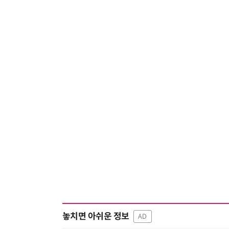
놓치면 아쉬운 정보
AD