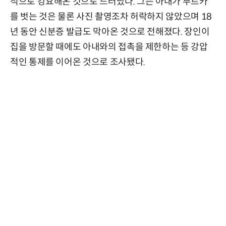
적으로 강요해온 것으로 드러났다. 그는 아내가 부르카
를 벗는 것은 물론 사진 촬영조차 허락하지 않았으며 18
년 동안 신분증 발급도 막아온 것으로 전해졌다. 장인이
집을 방문할 때에도 아내와의 접촉을 제한하는 등 강압
적인 통제를 이어온 것으로 조사됐다.