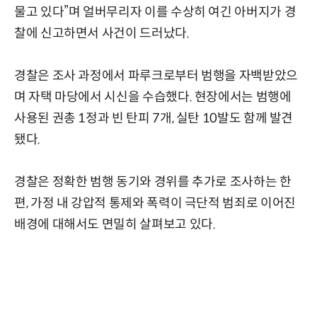
물고 있다”며 얼버무리자 이를 수상히 여긴 아버지가 경
찰에 신고하면서 사건이 드러났다.
경찰은 조사 과정에서 파루크로부터 범행을 자백받았으
며 자택 마당에서 시신을 수습했다. 현장에서는 범행에
사용된 권총 1정과 빈 탄피 7개, 실탄 10발도 함께 발견
됐다.
경찰은 정확한 범행 동기와 경위를 추가로 조사하는 한
편, 가정 내 강압적 통제와 폭력이 극단적 범죄로 이어진
배경에 대해서도 면밀히 살펴보고 있다.