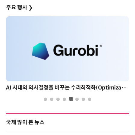
주요 행사
❯
AI 시대의 의사결정을 바꾸는 수리최적화(Optimization): 실제 산업 적용 사례와 활용 전략
AI 핀옵스 실전 세
국제 많이 본 뉴스