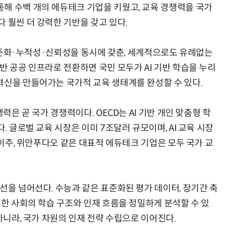
해 수백 개의 에듀테크 기업을 키웠고, 교육 경쟁력을 국가
 훨씬 더 강력한 기반을 갖고 있다.
는 표준화·누적성·신뢰성을 동시에 갖춘, 세계적으로도 유례없는
반 공공 인프라로 전환하면 국민 모두가 AI 기반 학습을 누리
혁신을 만들어가는 국가적 교육 생태계를 완성할 수 있다.
력은 곧 국가 경쟁력이다. OECD는 AI 기반 개인 맞춤형 학
. 글로벌 교육 시장은 이미 7조달러 규모이며, AI 교육 시장
바이주, 위안푸다오 같은 대표적 에듀테크 기업은 모두 국가 교
선을 넘어선다. 수능과 같은 표준화된 평가 데이터, 장기간 축
 한 사회의 학습 구조와 인재 흐름을 정밀하게 분석할 수 있
아니라, 국가 차원의 인재 전략 수립으로 이어진다.