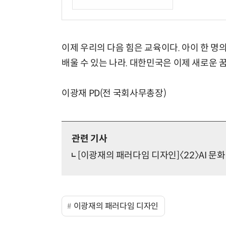
이제 우리의 다음 힘은 교육이다. 아이 한 명의
배울 수 있는 나라. 대한민국은 이제 새로운 꿈
이광재 PD(전 국회사무총장)
관련 기사
[이광재의 패러다임 디자인]〈22〉AI 문화
이광재의 패러다임 디자인