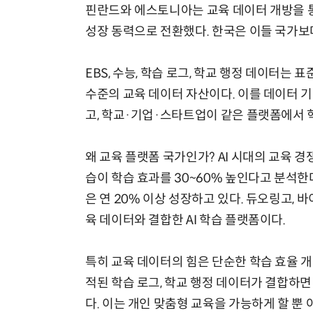
핀란드와 에스토니아는 교육 데이터 개방을 통
성장 동력으로 전환했다. 한국은 이들 국가보다
EBS, 수능, 학습 로그, 학교 행정 데이터
수준의 교육 데이터 자산이다. 이를 데이터 기
고, 학교·기업·스타트업이 같은 플랫폼에서 
왜 교육 플랫폼 국가인가? AI 시대의 교육 경쟁
습이 학습 효과를 30~60% 높인다고 분석한다
은 연 20% 이상 성장하고 있다. 듀오링고, 
육 데이터와 결합한 AI 학습 플랫폼이다.
특히 교육 데이터의 힘은 단순한 학습 효율 개
적된 학습 로그, 학교 행정 데이터가 결합하면
다. 이는 개인 맞춤형 교육을 가능하게 할 뿐 