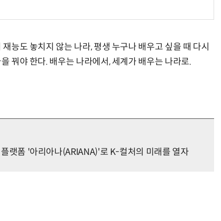
 재능도 놓치지 않는 나라, 평생 누구나 배우고 싶을 때 다시
을 꿔야 한다. 배우는 나라에서, 세계가 배우는 나라로.
 플랫폼 '아리아나(ARIANA)'로 K-컬처의 미래를 열자