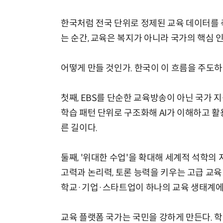
한국처럼 전국 단위로 정제된 교육 데이터를 
는 순간, 교육은 복지가 아니라 국가의 핵심 
어떻게 만들 것인가. 한국이 이 흐름을 주도
첫째, EBS를 단순한 교육방송이 아닌 국가 
학습 패턴 단위로 구조화해 AI가 이해하고 활
른 길이다.
둘째, '위대한 수업'을 확대해 세계적 석학의 
고력과 논리력, 토론 능력을 키우는 고급 교육
학교·기업·스타트업이 하나의 교육 생태계에
교육 플랫폼 국가는 국민을 강하게 만든다. 학