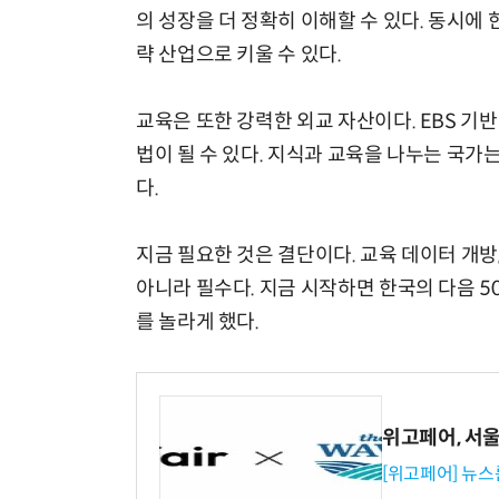
의 성장을 더 정확히 이해할 수 있다. 동시에
략 산업으로 키울 수 있다.
교육은 또한 강력한 외교 자산이다. EBS 기
법이 될 수 있다. 지식과 교육을 나누는 국가
다.
지금 필요한 것은 결단이다. 교육 데이터 개방,
아니라 필수다. 지금 시작하면 한국의 다음 5
를 놀라게 했다.
위고페어, 서울A
[위고페어] 뉴스