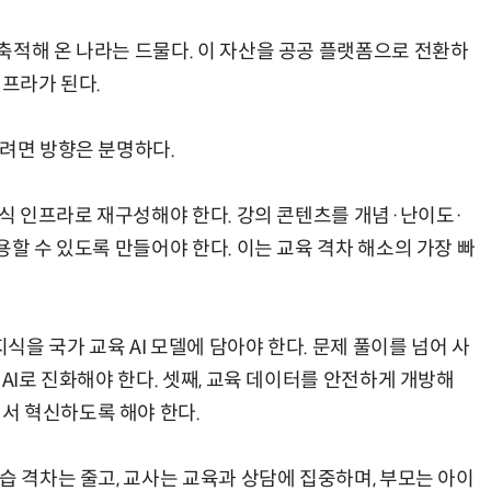
축적해 온 나라는 드물다. 이 자산을 공공 플랫폼으로 전환하
인프라가 된다.
하려면 방향은 분명하다.
지식 인프라로 재구성해야 한다. 강의 콘텐츠를 개념·난이도·
용할 수 있도록 만들어야 한다. 이는 교육 격차 해소의 가장 빠
지식을 국가 교육 AI 모델에 담아야 한다. 문제 풀이를 넘어 사
 AI로 진화해야 한다. 셋째, 교육 데이터를 안전하게 개방해
서 혁신하도록 해야 한다.
습 격차는 줄고, 교사는 교육과 상담에 집중하며, 부모는 아이