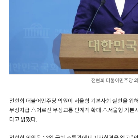
AI Native Enterprise를 지원하는 AI Ready Data 플랫폼 활
전현희 더불어민주당 
전현희 더불어민주당 의원이 서울형 기본사회 실현을 위
무상지급 △어르신 무상교통 단계적 확대 △서울형 기본사
다고 밝혔다.