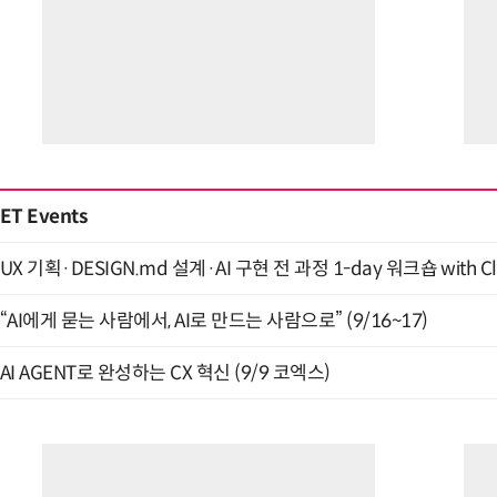
ET Events
UX 기획·DESIGN.md 설계·AI 구현 전 과정 1-day 워크숍 with Cl
“AI에게 묻는 사람에서, AI로 만드는 사람으로” (9/16~17)
AI AGENT로 완성하는 CX 혁신 (9/9 코엑스)