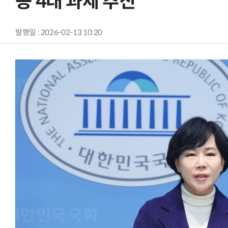
등 4대 과제 추진”
발행일 : 2026-02-13 10:20