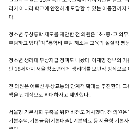
전현희 의원은 13일 국회 소통관에서 기자회견을 열고 “
리가 아니라 학교에 안전하게 도달할 수 있는 이동권까지 
다.
청소년 무상통학 제도를 제안한 전 의원은 “초·중·고 의
부담하고 있다”며 “통학비 부담 해소는 교육의 실질적 평등
청소년 생리대 무상지급 정책도 내놨다. 이재명 정부의 기
만 18세까지 서울 청소년에게 생리대를 보편적 방식으로
전 의원은 어르신 무상교통의 단계적 확대를 추진한다. 그
책을 단계적으로 확대하자고 제안했다 .
서울형 기본사회 구축을 위한 비전도 제시했다. 전 의원은
기본주택, 기본금융(기본대출), 기본의료 등 서울형 기본