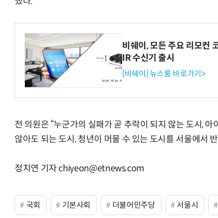
했다.
비쉐이, 모든 주요 리모컨 
IR 수신기 출시
[비쉐이] 뉴스룸 바로가기>
전 의원은 “누군가의 실패가 곧 추락이 되지 않는 도시, 
않아도 되는 도시, 청년이 머물 수 있는 도시를 서울에서 
정치연 기자 chiyeon@etnews.com
국회
기본사회
더불어민주당
서울시