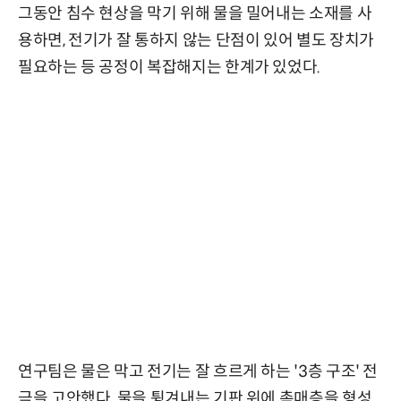
그동안 침수 현상을 막기 위해 물을 밀어내는 소재를 사
용하면, 전기가 잘 통하지 않는 단점이 있어 별도 장치가
필요하는 등 공정이 복잡해지는 한계가 있었다.
연구팀은 물은 막고 전기는 잘 흐르게 하는 '3층 구조' 전
극을 고안했다. 물을 튕겨내는 기판 위에 촉매층을 형성