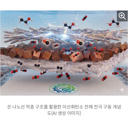
은 나노선 적층 구조를 활용한 이산화탄소 전해 전극 구동 개념
도(AI 생성 이미지)