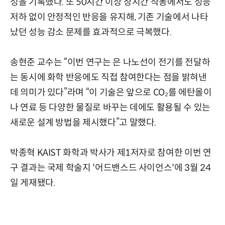
성을 기록했다. 또 50시간 이상 장시간 작동에서도 성능
저하 없이 안정적인 반응을 유지해, 기존 기술에서 나타
났던 성능 감소 문제를 효과적으로 극복했다.
송현준 교수는 “이번 연구는 은 나노선이 전기를 전달하
는 동시에 화학 반응에도 직접 참여한다는 점을 밝혀낸
데 의미가 있다”라며 “이 기술은 앞으로 CO₂를 에탄올이
나 연료 등 다양한 물질로 바꾸는 데에도 활용될 수 있는
새로운 설계 방법을 제시했다”고 말했다.
박종혁 KAIST 화학과 박사가 제1저자로 참여한 이번 연
구 결과는 국제 학술지 '어드밴스드 사이언스'에 3월 24
일 게재됐다.