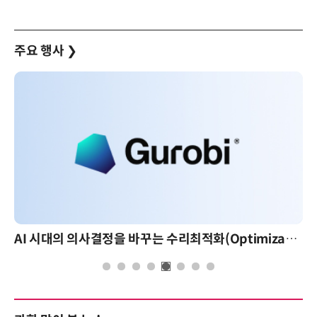
주요 행사
❯
AI 시대의 의사결정을 바꾸는 수리최적화(Optimization): 실제 산업 적용 사례와 활용 전략