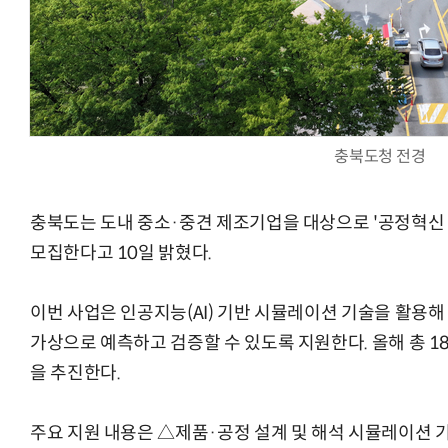
AI Native Enterprise를 지원하는 AI Ready Data 플랫폼 활
충북도청 전경
충북도는 도내 중소·중견 제조기업을 대상으로 '공정혁신
모집한다고 10일 밝혔다.
이번 사업은 인공지능(AI) 기반 시뮬레이션 기술을 활용해
가상으로 예측하고 검증할 수 있도록 지원한다. 올해 총 
을 추진한다.
주요 지원 내용은 △제품·공정 설계 및 해석 시뮬레이션 기