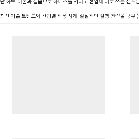
단 하루, 이론과 실습으로 하네스를 익히고 현업에 바로 쓰는 핸즈온 
최신 기술 트렌드와 산업별 적용 사례, 실질적인 실행 전략을 공유 (9