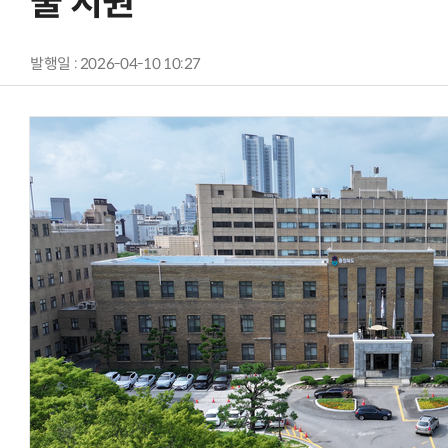
술 지원
발행일 : 2026-04-10 10:27