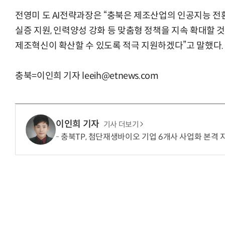
전영미 도 AI전략과장은 “충북은 제조산업의 인공지능 전환
실증 지원, 인력양성 강화 등 맞춤형 정책을 지속 확대할 것
제조혁신이 확산할 수 있도록 적극 지원하겠다”고 말했다.
충북=이인희 기자 leeih@etnews.com
이인희 기자
기사 더보기
충북TP, 첨단재생바이오 기업 6개사 사업화 본격 