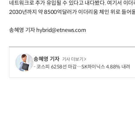
네트워크로 추가 유입될 수 있다고 내다봤다. 여기서 이
2030년까지 약 8500억달러가 이더리움 체인 위로 들어
송혜영 기자 hybrid@etnews.com
송혜영 기자
기사 더보기
코스피 6258선 마감…SK하이닉스 4.88% 내려