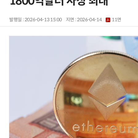
1800억달러 사상 최대
발행일 : 2026-04-13 15:00
지면 :
2026-04-14
11면