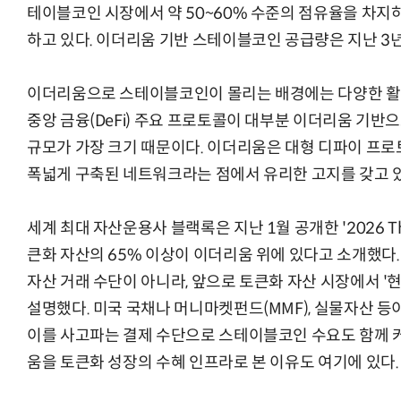
테이블코인 시장에서 약 50~60% 수준의 점유율을 차지
하고 있다. 이더리움 기반 스테이블코인 공급량은 지난 3년
이더리움으로 스테이블코인이 몰리는 배경에는 다양한 활
중앙 금융(DeFi) 주요 프로토콜이 대부분 이더리움 기반
규모가 가장 크기 때문이다. 이더리움은 대형 디파이 프로
폭넓게 구축된 네트워크라는 점에서 유리한 고지를 갖고 있
세계 최대 자산운용사 블랙록은 지난 1월 공개한 '2026 The
큰화 자산의 65% 이상이 이더리움 위에 있다고 소개했다
자산 거래 수단이 아니라, 앞으로 토큰화 자산 시장에서 '현
설명했다. 미국 국채나 머니마켓펀드(MMF), 실물자산 
이를 사고파는 결제 수단으로 스테이블코인 수요도 함께 커
움을 토큰화 성장의 수혜 인프라로 본 이유도 여기에 있다.