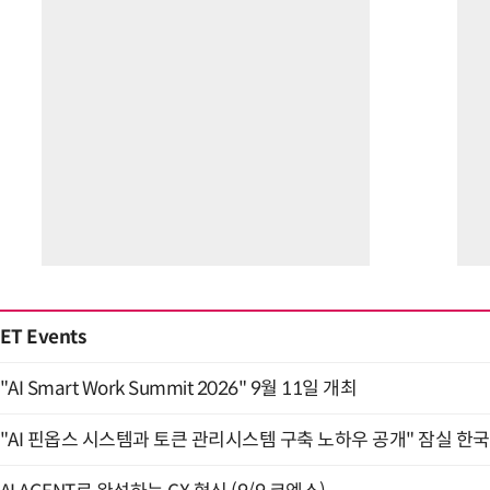
ET Events
"AI Smart Work Summit 2026" 9월 11일 개최
"AI 핀옵스 시스템과 토큰 관리시스템 구축 노하우 공개" 잠실 한국