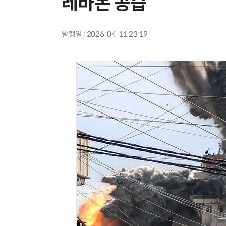
레바논 공습
발행일 : 2026-04-11 23:19