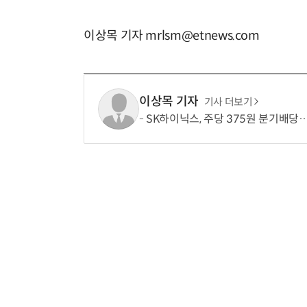
이상목 기자 mrlsm@etnews.com
이상목 기자
기사 더보기
SK하이닉스, 주당 375원 분기배당…