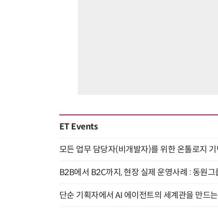
ET Events
모든 업무 담당자(비개발자)를 위한 온톨로지 기반 
B2B에서 B2C까지, 현장 실제 운영사례 : 동원그
단순 기획자에서 AI 에이전트의 세계관을 만드는 지