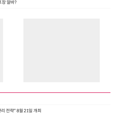
프장 알바?
관리 전략" 8월 21일 개최