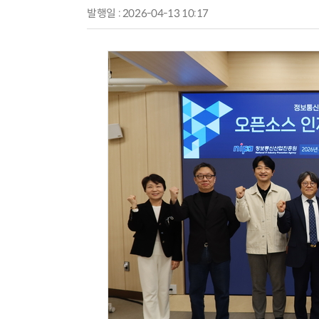
발행일 : 2026-04-13 10:17