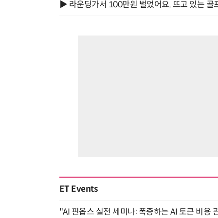
▶ 라운딩가서 100만원 벌었어요. 뜨고 있는 골
ET Events
"AI 핀옵스 실전 세미나: 폭증하는 AI 토큰 비용 