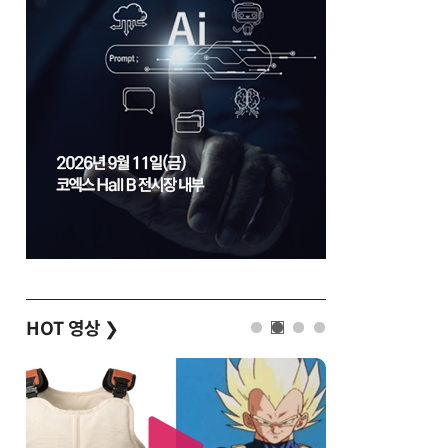
HOT 영상
❯