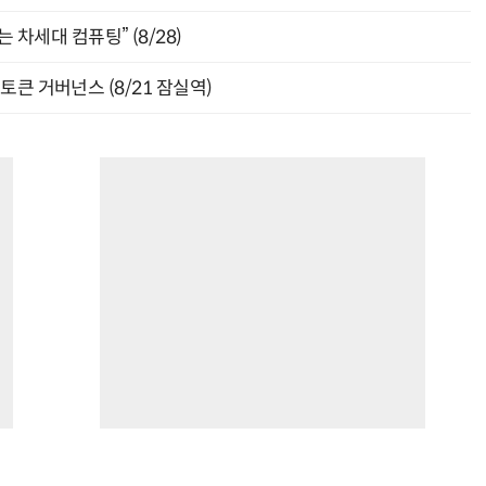
 차세대 컴퓨팅” (8/28)
와 토큰 거버넌스 (8/21 잠실역)