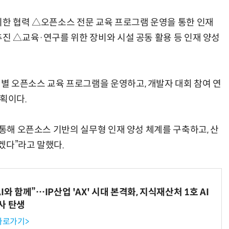
위한 협력 △오픈소스 전문 교육 프로그램 운영을 통한 인재
진 △교육·연구를 위한 장비와 시설 공동 활용 등 인재 양성
 오픈소스 교육 프로그램을 운영하고, 개발자 대회 참여 연
계획이다.
 통해 오픈소스 기반의 실무형 인재 양성 체계를 구축하고, 산
겠다”라고 말했다.
와 함께”…IP산업 'AX' 시대 본격화, 지식재산처 1호 AI
사 탄생
 바로가기>