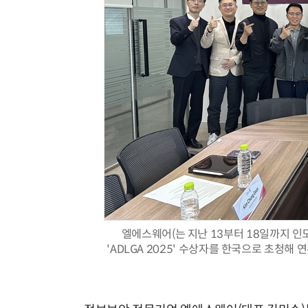
엘에스웨어(는 지난 13부터 18일까지 
'ADLGA 2025' 수상자를 한국으로 초청