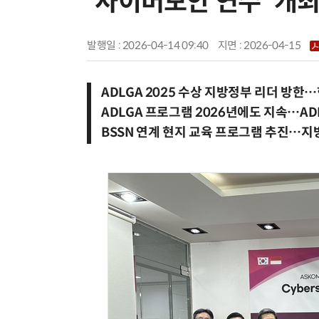
'사이버보안 연수' 개
발행일 : 2026-04-14 09:40
지면 :
2026-04-15
ADLGA 2025 수상 지방정부 리더 방
ADLGA 프로그램 2026년에도 지속…ADL
BSSN 연계 현지 교육 프로그램 추진…지