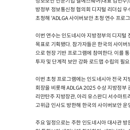
정보보안 전문기업 엘에스웨어(대표 김민수)는
방정부 정보통신청 협의회 디지털 리더십 우수기
초청해 'ADLGA 사이버보안 초청 연수 프로그
이번 연수는 인도네시아 지방정부의 디지털 
목표로 기획됐다. 참가자들은 한국의 사이버보
으로 현장 기반 프로그램에 참여한다. 이를 
투자 및 단계적 보안 강화 로드맵 수립의 필
이번 초청 프로그램에는 인도네시아 전국 지방
회장을 비롯해 ADLGA 2025 수상 지방정부
리만탄주 지방장관, 아리 유스완디 서수마트
고위급 인사도 방한해 한국의 사이버보안 운영
주요 일정으로는 주한 인도네시아 대사관 방문