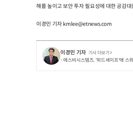
해를 높이고 보안 투자 필요성에 대한 공감대
이경민 기자 kmlee@etnews.com
이경민 기자
기사 더보기
에스비시스템즈, '위드세이프'에 스위