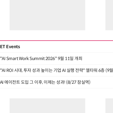
ET Events
"AI Smart Work Summit 2026" 9월 11일 개최
"AI ROI 시대, 투자 성과 높이는 기업 AI 실행 전략" 엘타워 6층 (9월
AI 에이전트 도입 그 이후, 이제는 성과! (8/27 잠실역)