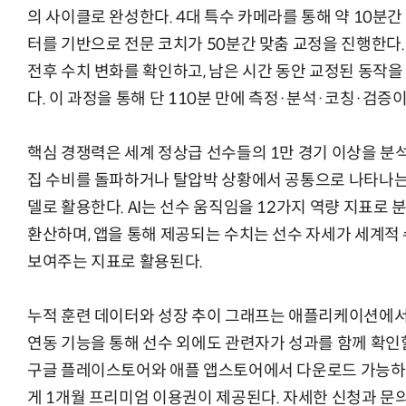
의 사이클로 완성한다. 4대 특수 카메라를 통해 약 10분간
터를 기반으로 전문 코치가 50분간 맞춤 교정을 진행한다
전후 수치 변화를 확인하고, 남은 시간 동안 교정된 동작
다. 이 과정을 통해 단 110분 만에 측정·분석·코칭·검
핵심 경쟁력은 세계 정상급 선수들의 1만 경기 이상을 분석
집 수비를 돌파하거나 탈압박 상황에서 공통으로 나타나는
델로 활용한다. AI는 선수 움직임을 12가지 역량 지표로
환산하며, 앱을 통해 제공되는 수치는 선수 자세가 세계
보여주는 지표로 활용된다.
누적 훈련 데이터와 성장 추이 그래프는 애플리케이션에서
연동 기능을 통해 선수 외에도 관련자가 성과를 함께 확인
구글 플레이스토어와 애플 앱스토어에서 다운로드 가능하며
게 1개월 프리미엄 이용권이 제공된다. 자세한 신청과 문