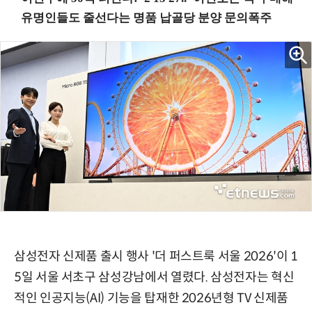
삼성전자 신제품 출시 행사 '더 퍼스트룩 서울 2026'이 1
5일 서울 서초구 삼성강남에서 열렸다. 삼성전자는 혁신
적인 인공지능(AI) 기능을 탑재한 2026년형 TV 신제품