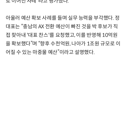
로 이어진 사례”라고 평가했다.
아울러 예산 확보 사례를 들며 실무 능력을 부각했다. 정
대표는 “충남의 AX 전환 예산이 빠진 것을 박 후보가 직
접 찾아내 '대표 찬스'를 요청했고, 이를 반영해 10억원
을 확보했다”며 “향후 수천억원, 나아가 1조원 규모로 이
어질 수 있는 마중물 예산”이라고 설명했다.