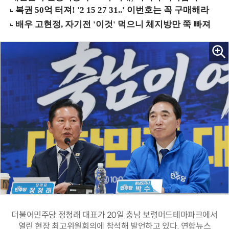
더불어민주당 정청래 대표가 20일 충남 보령머드테마파크에서
열린 현장 최고위원회의에 참석해 발언하고 있다. 연합뉴스