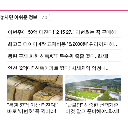
놓치면 아쉬운 정보
AD