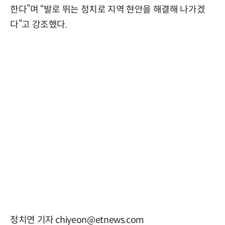
한다”며 “발로 뛰는 정치로 지역 현안을 해결해 나가겠
다”고 강조했다.
정치연 기자 chiyeon@etnews.com