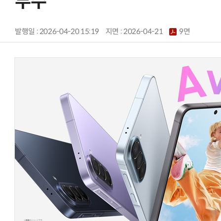
부수
발행일 : 2026-04-20 15:19
지면 :
2026-04-21
9면