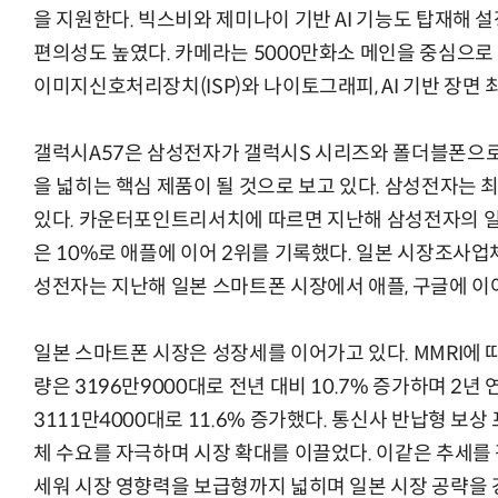
을 지원한다. 빅스비와 제미나이 기반 AI 기능도 탑재해 설정
편의성도 높였다. 카메라는 5000만화소 메인을 중심으로
이미지신호처리장치(ISP)와 나이토그래피, AI 기반 장면 
갤럭시A57은 삼성전자가 갤럭시S 시리즈와 폴더블폰으로
을 넓히는 핵심 제품이 될 것으로 보고 있다. 삼성전자는 
있다. 카운터포인트리서치에 따르면 지난해 삼성전자의 일
은 10%로 애플에 이어 2위를 기록했다. 일본 시장조사업
성전자는 지난해 일본 스마트폰 시장에서 애플, 구글에 이어
일본 스마트폰 시장은 성장세를 이어가고 있다. MMRI에 
량은 3196만9000대로 전년 대비 10.7% 증가하며 2년
3111만4000대로 11.6% 증가했다. 통신사 반납형 보
체 수요를 자극하며 시장 확대를 이끌었다. 이같은 추세를
세워 시장 영향력을 보급형까지 넓히며 일본 시장 공략을 