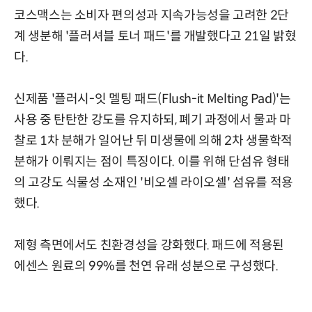
코스맥스는 소비자 편의성과 지속가능성을 고려한 2단
계 생분해 '플러셔블 토너 패드'를 개발했다고 21일 밝혔
다.
신제품 '플러시-잇 멜팅 패드(Flush-it Melting Pad)'는
사용 중 탄탄한 강도를 유지하되, 폐기 과정에서 물과 마
찰로 1차 분해가 일어난 뒤 미생물에 의해 2차 생물학적
분해가 이뤄지는 점이 특징이다. 이를 위해 단섬유 형태
의 고강도 식물성 소재인 '비오셀 라이오셀' 섬유를 적용
했다.
제형 측면에서도 친환경성을 강화했다. 패드에 적용된
에센스 원료의 99%를 천연 유래 성분으로 구성했다.