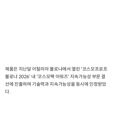
제품은 지난달 이탈리아 볼로냐에서 열린 '코스모프로프
볼로냐 2026' 내 '코스모팩 어워즈' 지속가능성 부문 결
선에 진출하며 기술력과 지속가능성을 동시에 인정받았
다.