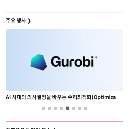
주요 행사
❯
AI 시대의 의사결정을 바꾸는 수리최적화(Optimization): 실제 산업 적용 사례와 활용 전략