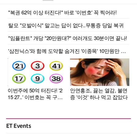
ET Events