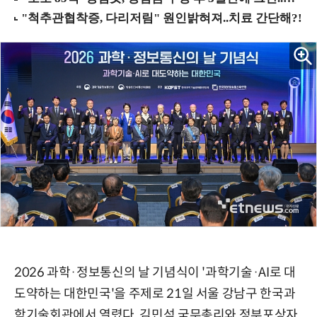
2026 과학·정보통신의 날 기념식이 '과학기술·AI로 대
도약하는 대한민국'을 주제로 21일 서울 강남구 한국과
학기술회관에서 열렸다. 김민석 국무총리와 정부포상자,