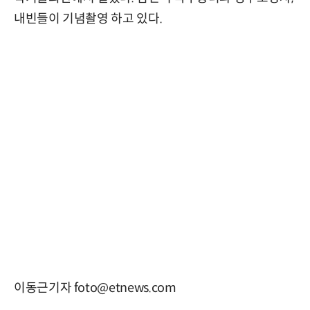
내빈들이 기념촬영 하고 있다.
이동근기자 foto@etnews.com