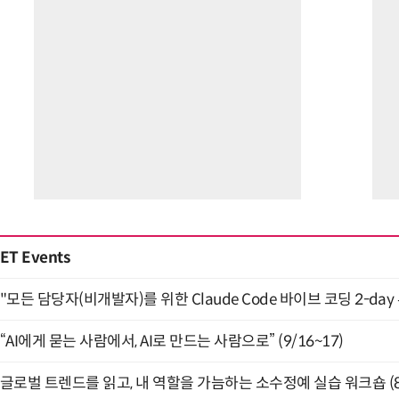
ET Events
"모든 담당자(비개발자)를 위한 Claude Code 바이브 코딩 2-day
“AI에게 묻는 사람에서, AI로 만드는 사람으로” (9/16~17)
글로벌 트렌드를 읽고, 내 역할을 가늠하는 소수정예 실습 워크숍 (8