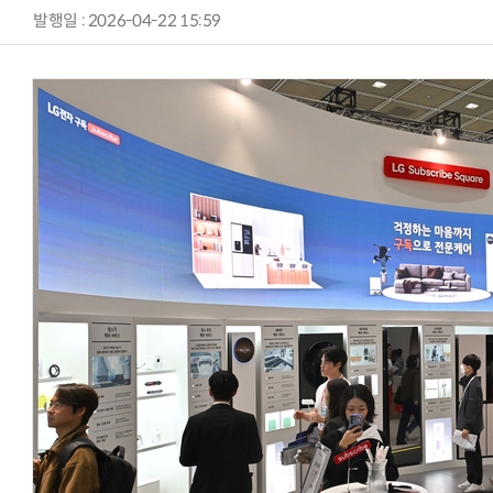
발행일 : 2026-04-22 15:59