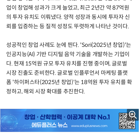
업이 창업해 성과가 크게 늘었고, 최근 2년간 약 87억원
의 투자 유치도 이뤄냈다. 양적 성장과 동시에 투자자 신
뢰를 입증하는 등 질적 성정도 뚜렷하게 나타난 것이다.
성공적인 창업 사례도 눈에 띈다. 'Sori(2025년 창업)'는
인공지능(AI) 기반 디지털 음악 기술을 개발하는 기업이
다. 현재 15억원 규모 투자 유치를 진행 중이며, 글로벌
시장 진출도 준비한다. 글로벌 인플루언서 마케팅 플랫
폼 '하이퍼스타(2025년 창업)'는 18억원 투자 유치를 확
정하고, 해외 시장 확대를 추진한다.