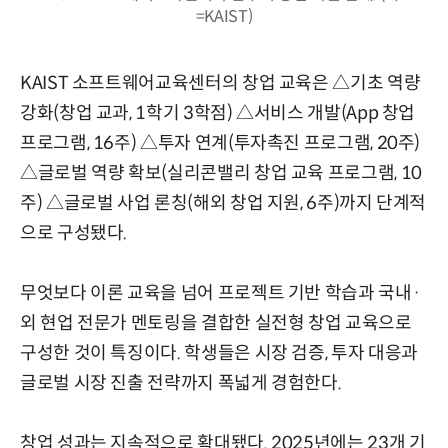
=KAIST)
KAIST 소프트웨어교육센터의 창업 교육은 △기초 역량
강화(창업 교과, 1학기 3학점) △서비스 개발(App 창업
프로그램, 16주) △투자 연계(투자촉진 프로그램, 20주)
△글로벌 역량 확보(실리콘밸리 창업 교육 프로그램, 10
주) △글로벌 사업 론칭(해외 창업 지원, 6주)까지 단계적
으로 구성됐다.
무엇보다 이론 교육을 넘어 프로젝트 기반 학습과 국내·
외 현업 전문가 멘토링을 결합한 실전형 창업 교육으로
구성한 것이 특징이다. 학생들은 시장 검증, 투자 대응과
글로벌 시장 진출 전략까지 폭넓게 경험한다.
창업 성과는 지속적으로 확대됐다. 2025년에는 23개 기