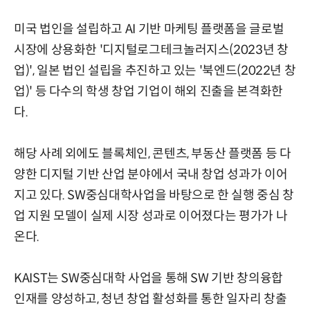
미국 법인을 설립하고 AI 기반 마케팅 플랫폼을 글로벌
시장에 상용화한 '디지털로그테크놀러지스(2023년 창
업)', 일본 법인 설립을 추진하고 있는 '북엔드(2022년 창
업)' 등 다수의 학생 창업 기업이 해외 진출을 본격화한
다.
해당 사례 외에도 블록체인, 콘텐츠, 부동산 플랫폼 등 다
양한 디지털 기반 산업 분야에서 국내 창업 성과가 이어
지고 있다. SW중심대학사업을 바탕으로 한 실행 중심 창
업 지원 모델이 실제 시장 성과로 이어졌다는 평가가 나
온다.
KAIST는 SW중심대학 사업을 통해 SW 기반 창의융합
인재를 양성하고, 청년 창업 활성화를 통한 일자리 창출