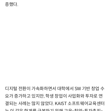
증했다.
디지털 전환이 가속화하면서 대학에서 SW 기반 창업 수
요가 증가하고 있지만, 학생 창업이 사업화와 투자로 연
결되는 사례는 많지 않았다. KAIST 소프트웨어교육센터