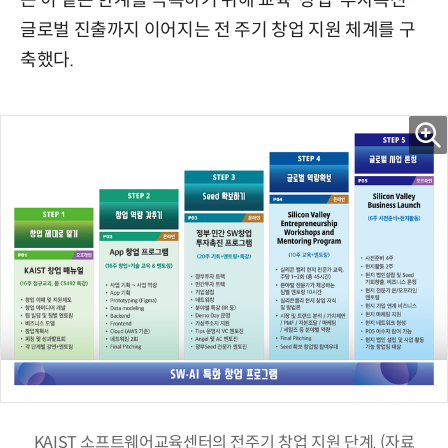
는 이 같은 한계를 극복하기 위해 교육-창업-투자촉진-
글로벌 진출까지 이어지는 전 주기 창업 지원 체계를 구
축했다.
KAIST 소프트웨어교육센터의 전주기 창업 지원 단계. (자료