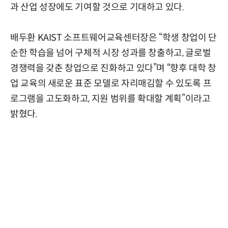
과 산업 성장에도 기여할 것으로 기대하고 있다.
배두환 KAIST 소프트웨어교육센터장은 “학생 창업이 단
순한 학습을 넘어 구체적 시장 성과를 창출하고, 글로벌
경쟁력을 갖춘 창업으로 진화하고 있다”며 “향후 대학 창
업 교육의 새로운 표준 모델로 자리매김할 수 있도록 프
로그램을 고도화하고, 지원 범위를 확대할 계획”이라고
밝혔다.