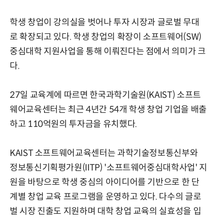
학생 창업이 강의실을 벗어나 투자 시장과 글로벌 무대
로 확장되고 있다. 학생 창업의 확장이 소프트웨어(SW)
중심대학 지원사업을 통해 이뤄진다는 점에서 의미가 크
다.
27일 교육계에 따르면 한국과학기술원(KAIST) 소프트
웨어교육센터는 최근 4년간 54개 학생 창업 기업을 배출
하고 110억원의 투자금을 유치했다.
KAIST 소프트웨어교육센터는 과학기술정보통신부와
정보통신기획평가원(IITP) '소프트웨어중심대학사업' 지
원을 바탕으로 학생 중심의 아이디어를 기반으로 한 단
계별 창업 교육 프로그램을 운영하고 있다. 다수의 글로
벌 시장 진출도 지원하며 대학 창업 교육의 실효성을 입