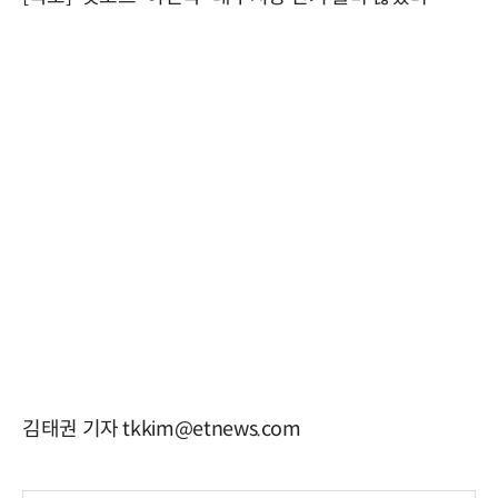
김태권 기자 tkkim@etnews.com