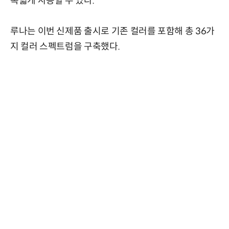
폭넓게 사용할 수 있다.
루나는 이번 신제품 출시로 기존 컬러를 포함해 총 36가
지 컬러 스펙트럼을 구축했다.