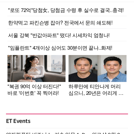
ET Events