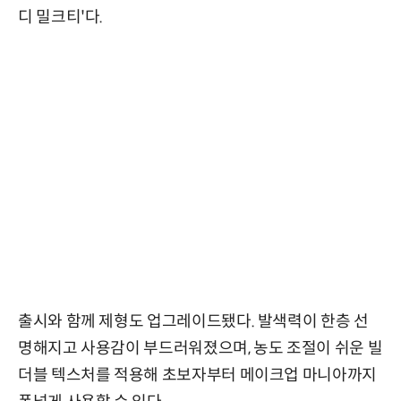
디 밀크티'다.
출시와 함께 제형도 업그레이드됐다. 발색력이 한층 선
명해지고 사용감이 부드러워졌으며, 농도 조절이 쉬운 빌
더블 텍스처를 적용해 초보자부터 메이크업 마니아까지