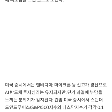
에 피로감을 느낀 것으로 보인다.
미국 증시에서는 엔비디아, 마이크론 등 신고가 경신으로
AI 반도체 투자심리는 유지되지만, 단기 과열에 부담을
느끼는 분위기가 감지된다. 간밤 미국 증시에서 스탠더
드앤드푸어스(S&P)500지수와 나스닥지수가 각각 0.1