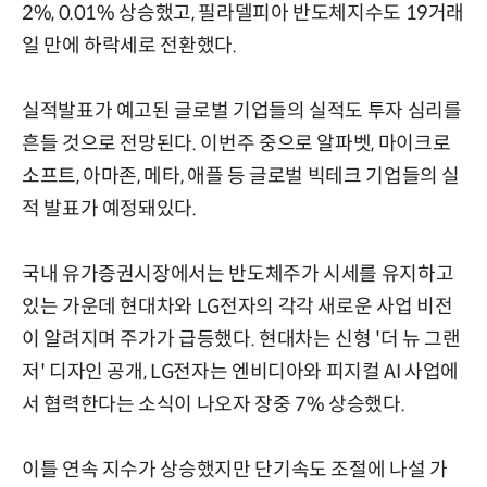
2%, 0.01% 상승했고, 필라델피아 반도체지수도 19거래
일 만에 하락세로 전환했다.
실적발표가 예고된 글로벌 기업들의 실적도 투자 심리를
흔들 것으로 전망된다. 이번주 중으로 알파벳, 마이크로
소프트, 아마존, 메타, 애플 등 글로벌 빅테크 기업들의 실
적 발표가 예정돼있다.
국내 유가증권시장에서는 반도체주가 시세를 유지하고
있는 가운데 현대차와 LG전자의 각각 새로운 사업 비전
이 알려지며 주가가 급등했다. 현대차는 신형 '더 뉴 그랜
저' 디자인 공개, LG전자는 엔비디아와 피지컬 AI 사업에
서 협력한다는 소식이 나오자 장중 7% 상승했다.
이틀 연속 지수가 상승했지만 단기속도 조절에 나설 가