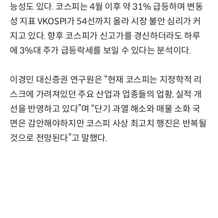
능성도 있다. 코스피는 4월 이후 약 31% 급등하며 변동
성 지표 VKOSPI가 54선까지 올라 시장 불안 심리가 커
지고 있다. 향후 코스피가 신고가를 경신하더라도 하루
에 3%대 주가 급등락세를 보일 수 있다는 분석이다.
이경민 대신증권 연구원은 “현재 코스피는 지정학적 리
스크에 가려져있던 주요 산업과 업종들의 업황, 실적 개
선을 반영하고 있다”며 “단기 과열 해소와 매물 소화 국
면은 감안해야하지만 코스피 사상 최고치 행진은 반복될
것으로 전망된다”고 말했다.