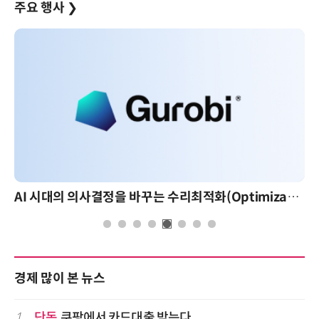
주요 행사
❯
AI 시대의 의사결정을 바꾸는 수리최적화(Optimization): 실제 산업 적용 사례와 활용 전략
경제 많이 본 뉴스
1
단독
쿠팡에서 카드대출 받는다