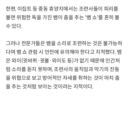
한편, 이집트 등 중동 휴양지에서는 조련사들이 피리를
불면 위험한 독을 가진 뱀이 춤을 추는 '뱀 쇼'를 흔히 볼
수 있다.
그러나 전문가들은 뱀을 소리로 조련하는 것은 불가능하
다며 뱀 쇼 관람 시 안전에 유의해야 한다고 지적했다. 뱀
은 외이(귓바퀴·귓불·외이도 등)가 없기 때문에 인간처
럼 소리를 듣지 못하며, 조련사의 움직임과 악기의 진동
을 위협으로 보고 방어적인 자세를 취하는 것이 마치 춤
을 추는 것처럼 보이는 것이라는 지적이다.