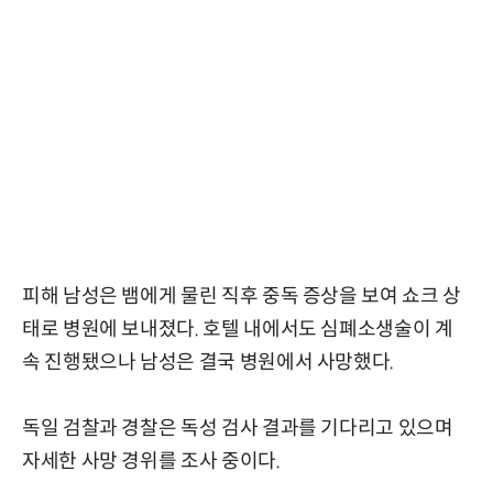
피해 남성은 뱀에게 물린 직후 중독 증상을 보여 쇼크 상
태로 병원에 보내졌다. 호텔 내에서도 심폐소생술이 계
속 진행됐으나 남성은 결국 병원에서 사망했다.
독일 검찰과 경찰은 독성 검사 결과를 기다리고 있으며
자세한 사망 경위를 조사 중이다.