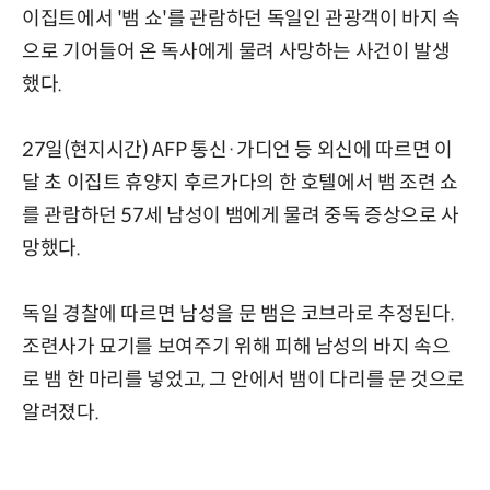
이집트에서 '뱀 쇼'를 관람하던 독일인 관광객이 바지 속
으로 기어들어 온 독사에게 물려 사망하는 사건이 발생
했다.
27일(현지시간) AFP 통신·가디언 등 외신에 따르면 이
달 초 이집트 휴양지 후르가다의 한 호텔에서 뱀 조련 쇼
를 관람하던 57세 남성이 뱀에게 물려 중독 증상으로 사
망했다.
독일 경찰에 따르면 남성을 문 뱀은 코브라로 추정된다.
조련사가 묘기를 보여주기 위해 피해 남성의 바지 속으
로 뱀 한 마리를 넣었고, 그 안에서 뱀이 다리를 문 것으로
알려졌다.