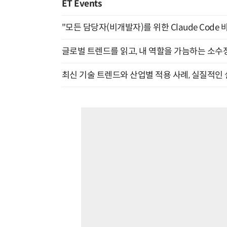
ET Events
"모든 담당자(비개발자)를 위한 Claude Code 
글로벌 트렌드를 읽고, 내 역할을 가늠하는 소수정예
최신 기술 트렌드와 산업별 적용 사례, 실질적인 실