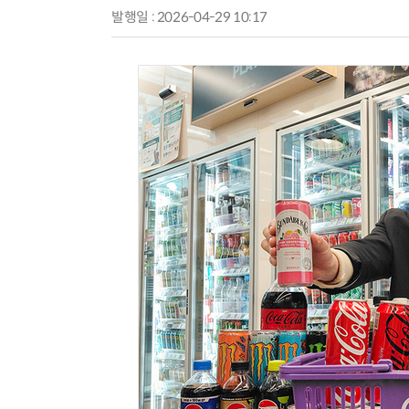
발행일 : 2026-04-29 10:17