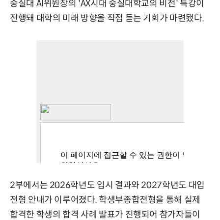
숭실대 AI위원장의 'AX시대 숭실대학교의 비전' 특강이
진행돼 대학의 미래 방향을 직접 듣는 기회가 마련됐다.
2부에서는 2026학년도 입시 결과와 2027학년도 대입
전형 안내가 이루어졌다. 학생부종합전형을 통해 실제
합격한 학생의 합격 사례 발표가 진행되어 참가자들이