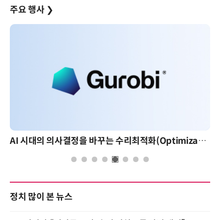
주요 행사
❯
AI 시대의 의사결정을 바꾸는 수리최적화(Optimization): 실제 산업 적용 사례와 활용 전략
정치 많이 본 뉴스