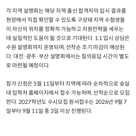
각 지역 설명회는 해당 지역 출신 합격자의 입시 결과를
현장에서 직접 확인할 수 있도록 구성돼 지역 수험생들
이 자신의 위치를 정확히 가늠하고 지원전략을 세우는
데 실질적인 도움이 될 것으로 기대된다. 1:1 입시 상담은
수원 설명회까지 운영되며, 선착순 조기 마감이 예상된
다. 대전·광주·부산 설명회에서는 질의응답 시간이 별도
로 마련될 예정이다.
참가 신청은 5월 11일부터 지역에 따라 순차적으로 숭실
대 입학처 홈페이지에서 접수 가능하며, 선착순으로 모집
한다. 2027학년도 수시모집 원서접수는 2026년 9월 7
일부터 9월 11일 중 3일 이상 진행된다.