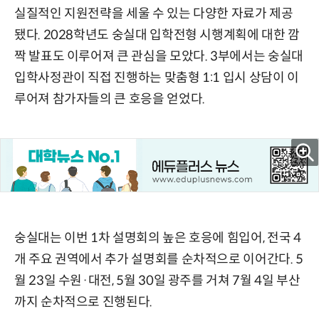
실질적인 지원전략을 세울 수 있는 다양한 자료가 제공
됐다. 2028학년도 숭실대 입학전형 시행계획에 대한 깜
짝 발표도 이루어져 큰 관심을 모았다. 3부에서는 숭실대
입학사정관이 직접 진행하는 맞춤형 1:1 입시 상담이 이
루어져 참가자들의 큰 호응을 얻었다.
숭실대는 이번 1차 설명회의 높은 호응에 힘입어, 전국 4
개 주요 권역에서 추가 설명회를 순차적으로 이어간다. 5
월 23일 수원·대전, 5월 30일 광주를 거쳐 7월 4일 부산
까지 순차적으로 진행된다.