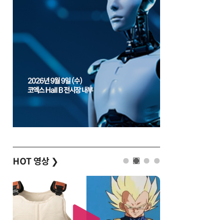
HOT 영상
❯