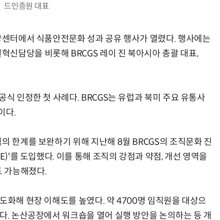
드인증원 대표
제당센터에서 식품안전문화 성과 공유 행사가 열렸다. 행사에는
신담당을 비롯해 BRCGS 레이 진 북아시아 총괄 대표,
공식 인정한 첫 사례다. BRCGS는 유럽과 북미 주요 유통사
이다.
의 한계를 보완하기 위해 지난해 8월 BRCGS의 조직문화 진
E)'를 도입했다. 이를 통해 조직의 강점과 약점, 개선 영역을
 가능해졌다.
도화해 현장 이해도를 높였다. 약 4700명 임직원을 대상으
했다. 논산공장에서 워크숍을 열어 실행 방안을 논의하는 등 개