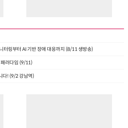
모니터링부터 AI 기반 장애 대응까지 (8/11 생방송)
패러다임 (9/11)
! (9/2 강남역)