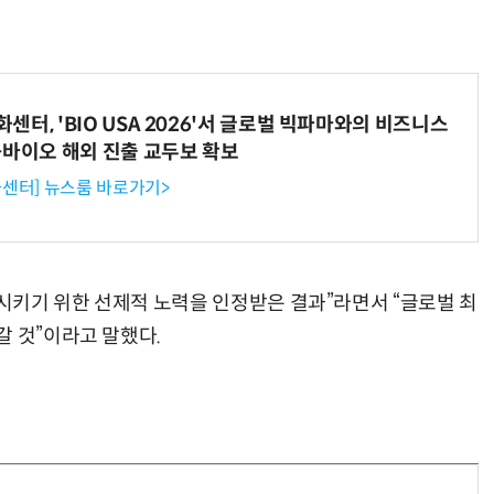
터, 'BIO USA 2026'서 글로벌 빅파마와의 비즈니스
-바이오 해외 진출 교두보 확보
센터] 뉴스룸 바로가기>
키기 위한 선제적 노력을 인정받은 결과”라면서 “글로벌 최
갈 것”이라고 말했다.