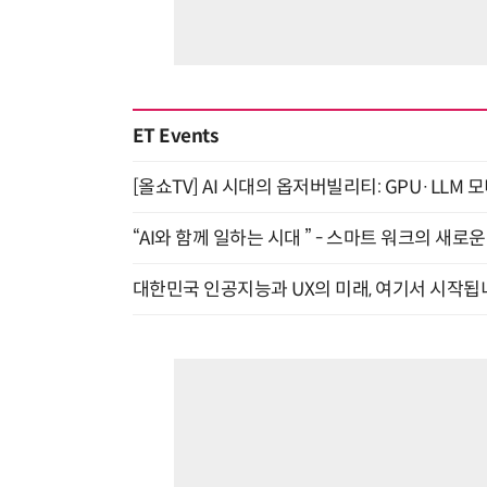
ET Events
[올쇼TV] AI 시대의 옵저버빌리티: GPU·LLM 
“AI와 함께 일하는 시대 ” - 스마트 워크의 새로운 
대한민국 인공지능과 UX의 미래, 여기서 시작됩니다