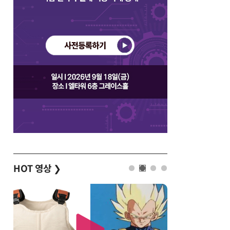
HOT 영상
❯