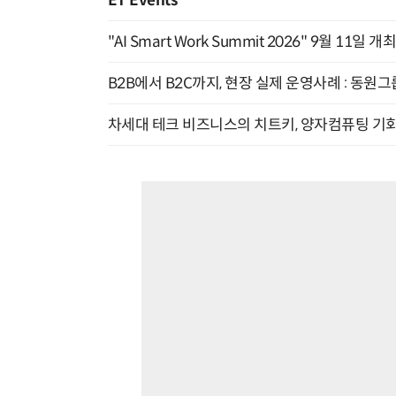
ET Events
"AI Smart Work Summit 2026" 9월 11일 개
B2B에서 B2C까지, 현장 실제 운영사례 : 동원그
차세대 테크 비즈니스의 치트키, 양자컴퓨팅 기회를