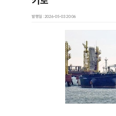
키로
발행일 : 2026-05-03 20:06