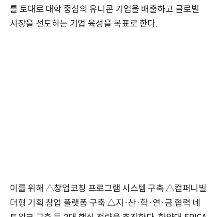
를 토대로 대학 중심의 유니콘 기업을 배출하고 글로벌
시장을 선도하는 기업 육성을 목표로 한다.
이를 위해 △창업코칭 프로그램 시스템 구축 △컴퍼니빌
더형 기획 창업 플랫폼 구축 △지·산·학·연·금 협력 네