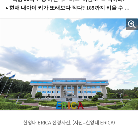
한양대 ERICA 전경사진. (사진=한양대 ERICA)