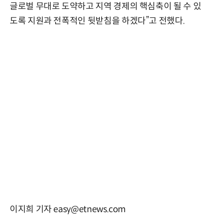
글로벌 무대로 도약하고 지역 경제의 핵심축이 될 수 있
도록 지원과 전폭적인 뒷받침을 하겠다”고 전했다.
이지희 기자 easy@etnews.com