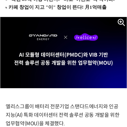
엘리스그룹이 배터리 전문기업 스탠다드에너지와 인공
지능(AI) 특화 데이터센터 전력 솔루션 공동 개발을 위한
업무협약(MOU)을 체결했다.