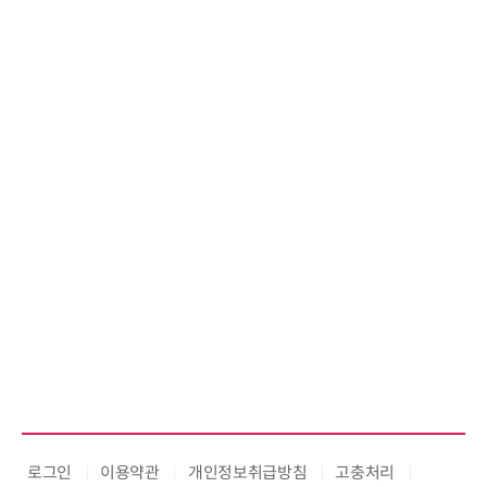
로그인
이용약관
개인정보취급방침
고충처리