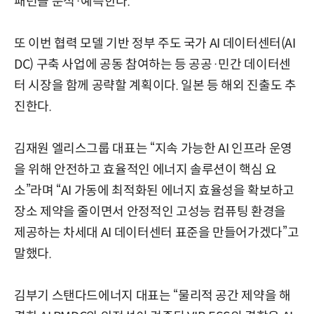
패턴을 분석·예측한다.
또 이번 협력 모델 기반 정부 주도 국가 AI 데이터센터(AI
DC) 구축 사업에 공동 참여하는 등 공공·민간 데이터센
터 시장을 함께 공략할 계획이다. 일본 등 해외 진출도 추
진한다.
김재원 엘리스그룹 대표는 “지속 가능한 AI 인프라 운영
을 위해 안전하고 효율적인 에너지 솔루션이 핵심 요
소”라며 “AI 가동에 최적화된 에너지 효율성을 확보하고
장소 제약을 줄이면서 안정적인 고성능 컴퓨팅 환경을
제공하는 차세대 AI 데이터센터 표준을 만들어가겠다”고
말했다.
김부기 스탠다드에너지 대표는 “물리적 공간 제약을 해