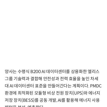
양사는 수랭식 B200 AI 데이터센터를 상용화한 엘리스
그룹 기술력과 결합해 안전성과 전력 효율을 높인 차세
대 AI 데이터센터 표준을 만들어간다는 계획이다. PMDC
환경에 최적화된 모듈형 비상 전원 장치(UPS)와 에너지
저장 장치(BESS)를 공동 개발, AI를 활용해 에너지 사용