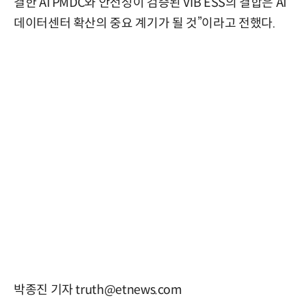
결한 AI PMDC와 안전성이 검증된 VIB ESS의 결합은 AI
데이터센터 확산의 중요 계기가 될 것”이라고 전했다.
박종진 기자 truth@etnews.com