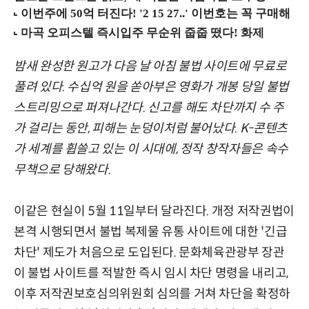
밤새 완성한 원고가 다음 날 아침 불법 사이트에 무료로
풀려 있다. 수십억 원을 쏟아부은 영화가 개봉 당일 불법
스트리밍으로 퍼져나간다. 신고를 해도 차단까지 수 주
가 걸리는 동안, 피해는 눈덩이처럼 불어났다. K-콘텐츠
가 세계를 휩쓸고 있는 이 시대에, 정작 창작자들은 속수
무책으로 당해왔다.
이같은 현실이 5월 11일부터 달라진다. 개정 저작권법이
본격 시행되면서 불법 복제물 유통 사이트에 대한 '긴급
차단' 제도가 처음으로 도입된다. 문화체육관광부 장관
이 불법 사이트를 적발한 즉시 임시 차단 명령을 내리고,
이후 저작권보호심의위원회 심의를 거쳐 차단을 확정하