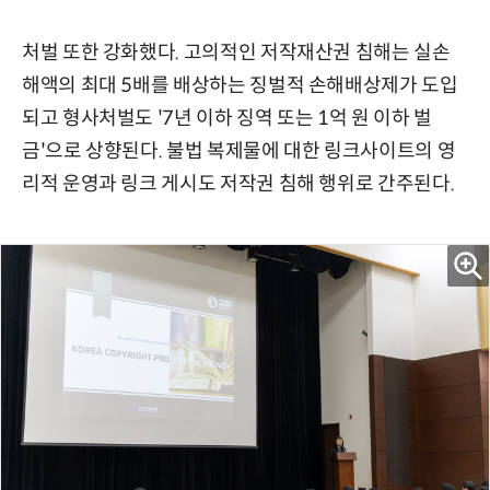
처벌 또한 강화했다. 고의적인 저작재산권 침해는 실손
해액의 최대 5배를 배상하는 징벌적 손해배상제가 도입
되고 형사처벌도 '7년 이하 징역 또는 1억 원 이하 벌
금'으로 상향된다. 불법 복제물에 대한 링크사이트의 영
리적 운영과 링크 게시도 저작권 침해 행위로 간주된다.