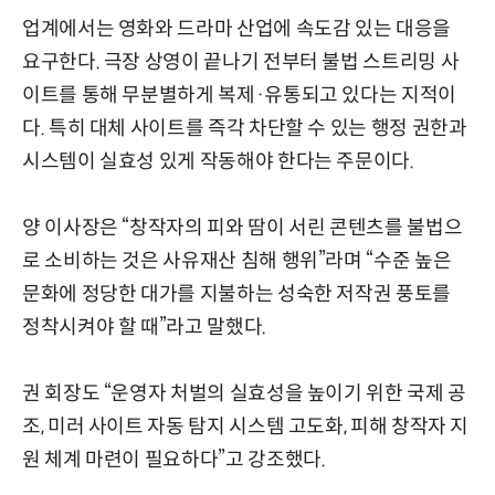
업계에서는 영화와 드라마 산업에 속도감 있는 대응을
요구한다. 극장 상영이 끝나기 전부터 불법 스트리밍 사
이트를 통해 무분별하게 복제·유통되고 있다는 지적이
다. 특히 대체 사이트를 즉각 차단할 수 있는 행정 권한과
시스템이 실효성 있게 작동해야 한다는 주문이다.
양 이사장은 “창작자의 피와 땀이 서린 콘텐츠를 불법으
로 소비하는 것은 사유재산 침해 행위”라며 “수준 높은
문화에 정당한 대가를 지불하는 성숙한 저작권 풍토를
정착시켜야 할 때”라고 말했다.
권 회장도 “운영자 처벌의 실효성을 높이기 위한 국제 공
조, 미러 사이트 자동 탐지 시스템 고도화, 피해 창작자 지
원 체계 마련이 필요하다”고 강조했다.