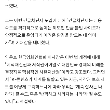
소했다.
그는 이번 긴급차단제 도입에 대해 “긴급차단제는 대응
속도를 획기적으로 높이는 제도인 만큼 불법 사이트가
안정적으로 운영되기 어려운 환경을 만드는 데 의미
가”며 기대감을 내비쳤다.
양윤호 한국영화인협회 이사장은 이번 법 개정에 대해
“지식재산권과 저작권이야말로 대한민국 경제의 미래를
결정지을 핵심적인 사유재산권”이라고 강조했다. 그러면
서 “K-콘텐츠가 세계를 휩쓸고 있는 지금, 저작권 보호 제
도를 어떻게 구축하느냐에 따라 우리는 '계속 잘사는 나
라'가 될 수도, 혹은 '반짝하고 사라지는 나라'가 될 수도
있다”고 역설했다.