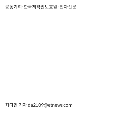
공동기획: 한국저작권보호원·전자신문
최다현 기자 da2109@etnews.com