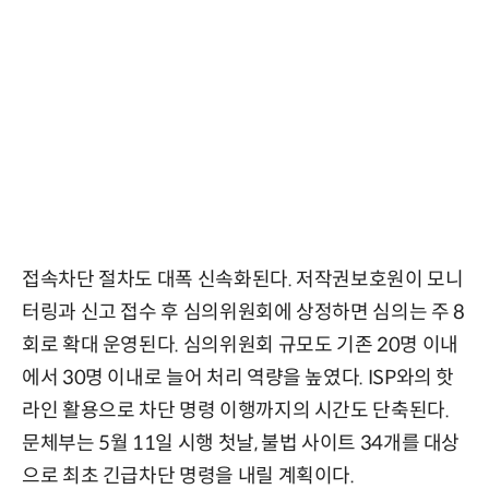
접속차단 절차도 대폭 신속화된다. 저작권보호원이 모니
터링과 신고 접수 후 심의위원회에 상정하면 심의는 주 8
회로 확대 운영된다. 심의위원회 규모도 기존 20명 이내
에서 30명 이내로 늘어 처리 역량을 높였다. ISP와의 핫
라인 활용으로 차단 명령 이행까지의 시간도 단축된다.
문체부는 5월 11일 시행 첫날, 불법 사이트 34개를 대상
으로 최초 긴급차단 명령을 내릴 계획이다.