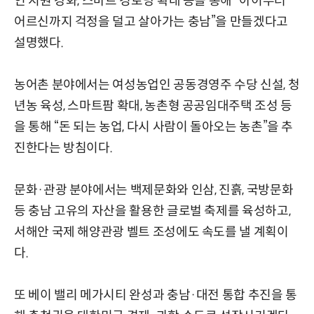
인 지원 강화, 스마트 경로당 확대 등을 통해 “아이부터
어르신까지 걱정을 덜고 살아가는 충남”을 만들겠다고
설명했다.
농어촌 분야에서는 여성농업인 공동경영주 수당 신설, 청
년농 육성, 스마트팜 확대, 농촌형 공공임대주택 조성 등
을 통해 “돈 되는 농업, 다시 사람이 돌아오는 농촌”을 추
진한다는 방침이다.
문화·관광 분야에서는 백제문화와 인삼, 진흙, 국방문화
등 충남 고유의 자산을 활용한 글로벌 축제를 육성하고,
서해안 국제 해양관광 벨트 조성에도 속도를 낼 계획이
다.
또 베이 밸리 메가시티 완성과 충남·대전 통합 추진을 통