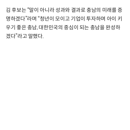
김 후보는 “말이 아니라 성과와 결과로 충남의 미래를 증
명하겠다”라며 “청년이 모이고 기업이 투자하며 아이 키
우기 좋은 충남, 대한민국의 중심이 되는 충남을 완성하
겠다”라고 말했다.