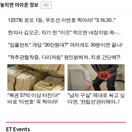
놓치면 아쉬운 정보
AD
ET Events