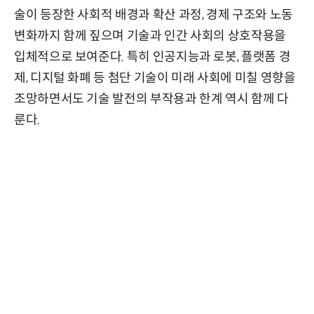
술이 등장한 사회적 배경과 확산 과정, 경제 구조와 노동
변화까지 함께 짚으며 기술과 인간 사회의 상호작용을
입체적으로 보여준다. 특히 인공지능과 로봇, 플랫폼 경
제, 디지털 화폐 등 첨단 기술이 미래 사회에 미칠 영향을
조망하면서도 기술 발전의 부작용과 한계 역시 함께 다
룬다.