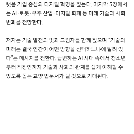
랫폼 기업 중심의 디지털 혁명을 짚는다. 마지막 5장에서
는 AI·로봇·우주 산업·디지털 화폐 등 미래 기술과 사회
변화를 전망한다.
저자는 기술 발전의 빛과 그림자를 함께 짚으며 “기술의
미래는 결국 인간이 어떤 방향을 선택하느냐에 달려 있
다”는 메시지를 전한다. 급변하는 AI 시대 속에서 청소년
부터 직장인까지 기술과 사회의 관계를 쉽게 이해할 수
있도록 돕는 교양 입문서가 될 것으로 기대된다.