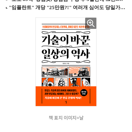
책 표지 이미지=날