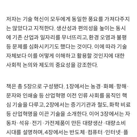
저자는 기술 혁신이 모두에게 동일한 풍요를 가져다주지
는 않았다고 지적한다. 생산성과 편의성을 높이는 동시
에 기존 산업과 일자리를 무너뜨리고, 환경 오염과 불평
등 문제를 심화시키기도 했다는 것이다. 이에 따라 기술
자체보다 이를 어떻게 이해하고 활용할 것인지에 대한
사회적 논의와 제도의 중요성을 강조한다.
책은 총 5장으로 구성됐다. 1장에서는 농경·화폐·항해·
문자와 인쇄술 등 산업혁명 이전 인류 사회를 움직인 핵
심 기술을 다루고, 2장에서는 증기기관과 철도, 화학 비료
등 산업혁명을 이끈 기술을 소개한다. 이어 3장에서는 자
동차·석유·전기·가전제품이 만든 대량생산·대량소비
시대를 설명하며, 4장에서는 반도체·컴퓨터·인터넷·플