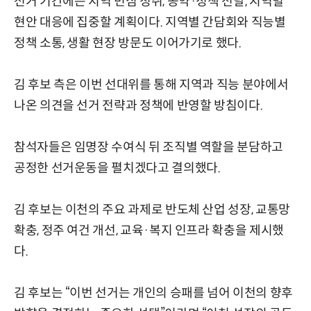
선거 기간에는 지역 민심 청취, 공약·정책 전달, 지역별
현안 대응에 집중할 계획이다. 지역별 간담회와 직능별
정책 소통, 생활 현장 방문도 이어가기로 했다.
김 후보 측은 이번 선대위를 통해 지역과 직능 분야에서
나온 의견을 선거 전략과 정책에 반영할 방침이다.
참석자들은 임명장 수여식 뒤 조직별 역할을 분담하고
공정한 선거운동을 펼치겠다고 결의했다.
김 후보는 이천의 주요 과제로 반도체 산업 성장, 교통망
확충, 정주 여건 개선, 교육·복지 인프라 확충을 제시했
다.
김 후보는 “이번 선거는 개인의 승패를 넘어 이천의 향후