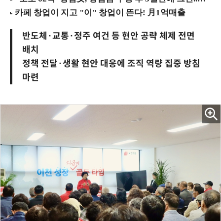
반도체·교통·정주 여건 등 현안 공략 체제 전면
배치
정책 전달·생활 현안 대응에 조직 역량 집중 방침
마련