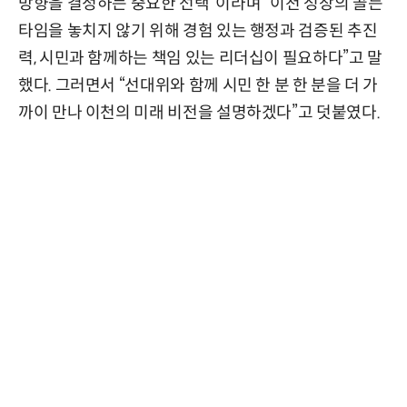
방향을 결정하는 중요한 선택”이라며 “이천 성장의 골든
타임을 놓치지 않기 위해 경험 있는 행정과 검증된 추진
력, 시민과 함께하는 책임 있는 리더십이 필요하다”고 말
했다. 그러면서 “선대위와 함께 시민 한 분 한 분을 더 가
까이 만나 이천의 미래 비전을 설명하겠다”고 덧붙였다.