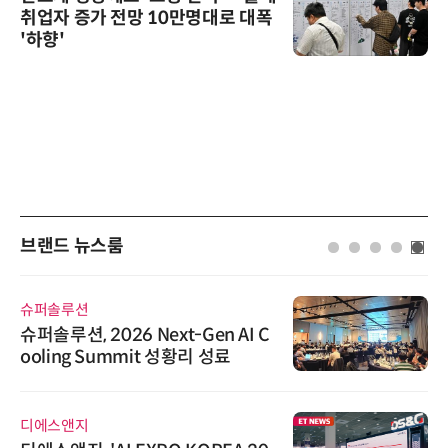
취업자 증가 전망 10만명대로 대폭
'하향'
브랜드 뉴스룸
슈퍼솔루션
슈퍼솔루션, 2026 Next-Gen AI C
ooling Summit 성황리 성료
디에스앤지