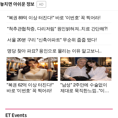
놓치면 아쉬운 정보
AD
ET Events