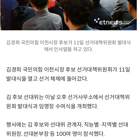
김경희 국민의힘 이천시장 후보가 11일 선거대책위원회 발대식
에서 인사말을 하고 있다.
김경희 국민의힘 이천시장 후보 선거대책위원회가 11일
발대식을 열고 선거 체제에 들어갔다.
김 후보 선대위는 이날 오후 선거사무소에서 선거대책위
원회 발대식과 임명장 수여식을 개최했다.
행사에는 김 후보와 선대위 관계자, 직능별·지역별 선대
위원장, 선대본부장 등 100여 명이 참석했다.