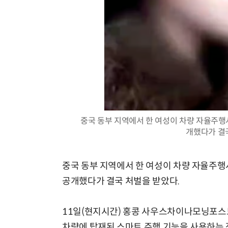
중국 동부 지역에서 한 여성이 차량 자율주행
개했다가 결국
중국 동부 지역에서 한 여성이 차량 자율주행
공개했다가 결국 처벌을 받았다.
11일(현지시간) 홍콩 사우스차이나모닝포스트
차량에 탑재된 스마트 주행 기능을 사용하는 