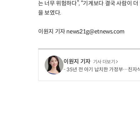
는 너무 위험하다”, “기계보다 결국 사람이 더
을 보였다.
이원지 기자 news21g@etnews.com
이원지 기자
기사 더보기
35년 전 아기 납치한 가정부…친자식