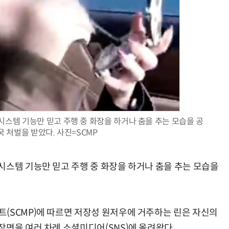
AI Native Enterprise를 지원하는 AI Ready Data 플랫폼 활용 전략
AI 시대의 옵저버빌리티: GPU·LLM 모니터링부터 AI 기반 장애 대응까지
시스템 기능만 믿고 주행 중 화장을 하거나 춤을 추는 모습을 공
 처벌을 받았다. 사진=SCMP
시스템 기능만 믿고 주행 중 화장을 하거나 춤을 추는 모습을
(SCMP)에 따르면 저장성 원저우에 거주하는 린은 자신의
장면을 여러 차례 소셜미디어(SNS)에 올려왔다.