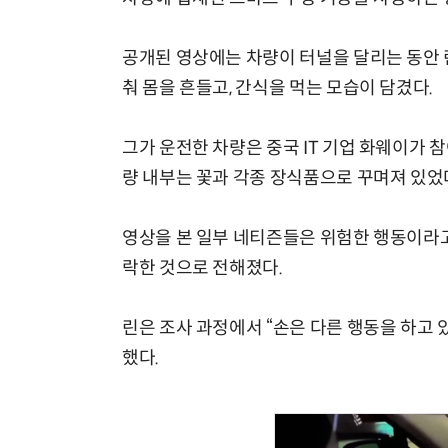
공개된 영상에는 차량이 터널을 달리는 동안 
춰 몸을 흔들고, 간식을 먹는 모습이 담겼다.
그가 운전한 차량은 중국 IT 기업 화웨이가 참
량 내부는 꽃과 각종 장식품으로 꾸며져 있었
영상을 본 일부 네티즌들은 위험한 행동이라고
락한 것으로 전해졌다.
린은 조사 과정에서 “손은 다른 행동을 하고
했다.