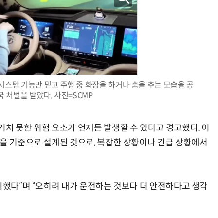
시스템 기능만 믿고 주행 중 화장을 하거나 춤을 추는 모습을 공
 처벌을 받았다. 사진=SCMP
기치 못한 위험 요소가 언제든 발생할 수 있다고 경고했다. 이
경을 기준으로 설계된 것으로, 복잡한 상황이나 긴급 상황에서
뢰했다”며 “오히려 내가 운전하는 것보다 더 안전하다고 생각