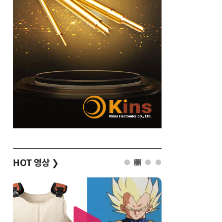
HOT 영상
❯