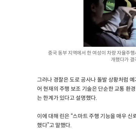
중국 동부 지역에서 한 여성이 차량 자율주행
개했다가 결국
그러나 경찰은 도로 공사나 돌발 상황처럼 예
어 현재의 주행 보조 기술은 단순한 교통 환
는 한계가 있다고 설명했다.
이에 대해 린은 “스마트 주행 기능을 매우 신
했다”고 말했다.