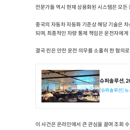
전문가들 역시 현재 상용화된 시스템은 모든
중국의 자동차 자동화 기준상 해당 기술은 차
되며, 최종적인 차량 통제 책임은 운전자에게 
결국 린은 안전 운전 의무를 소홀히 한 혐의로
슈퍼솔루션, 202
[슈퍼솔루션] 
이 사건은 온라인에서 큰 관심을 끌며 조회 수