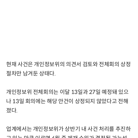
현재 사건은 개인정보위의 의견서 검토와 전체회의 상정
절차만 남겨둔 상태다.
개인정보위 전체회의는 이달 13일과 27일 예정돼 있으
나 13일 회의에는 해당 안건이 상정되지 않았다고 전해
졌다.
업계에서는 개인정보위가 상반기 내 사건 처리를 추진하