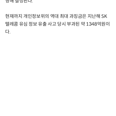
영해 결정된다.
현재까지 개인정보위의 역대 최대 과징금은 지난해 SK
텔레콤 유심 정보 유출 사고 당시 부과된 약 1348억원이
다.