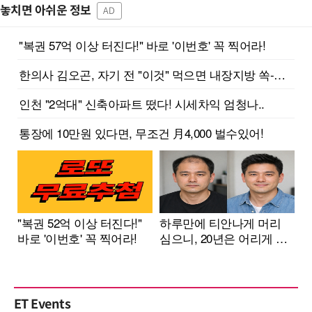
놓치면 아쉬운 정보
AD
ET Events