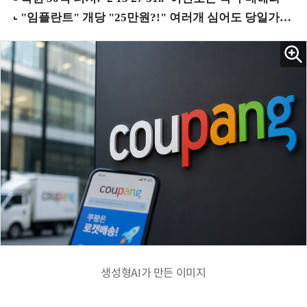
생성형AI가 만든 이미지