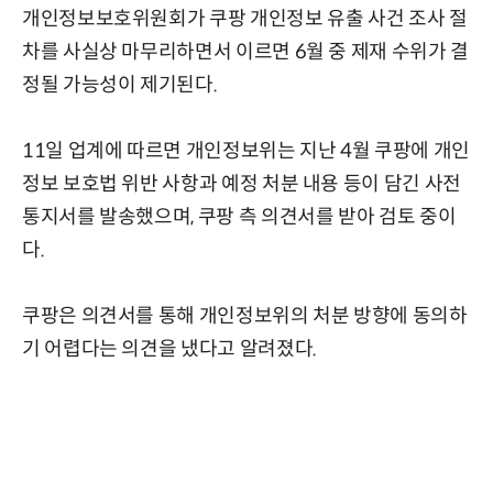
개인정보보호위원회가 쿠팡 개인정보 유출 사건 조사 절
차를 사실상 마무리하면서 이르면 6월 중 제재 수위가 결
정될 가능성이 제기된다.
11일 업계에 따르면 개인정보위는 지난 4월 쿠팡에 개인
정보 보호법 위반 사항과 예정 처분 내용 등이 담긴 사전
통지서를 발송했으며, 쿠팡 측 의견서를 받아 검토 중이
다.
쿠팡은 의견서를 통해 개인정보위의 처분 방향에 동의하
기 어렵다는 의견을 냈다고 알려졌다.