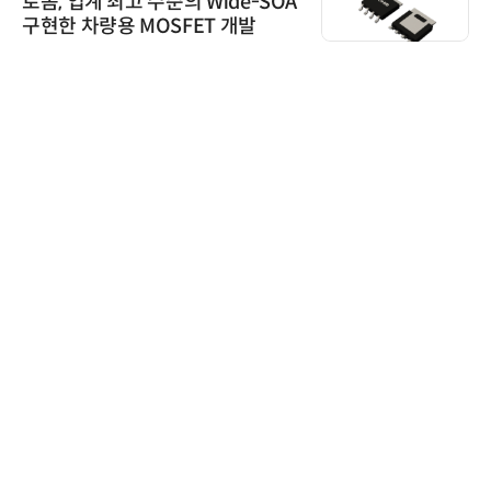
로옴, 업계 최고 수준의 Wide-SOA
구현한 차량용 MOSFET 개발