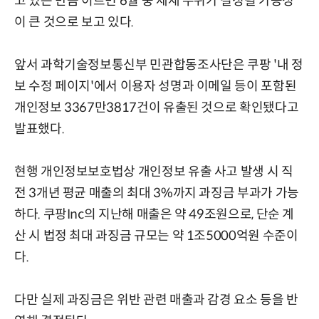
고 있는 만큼 이르면 6월 중 제재 수위가 결정될 가능성
이 큰 것으로 보고 있다.
앞서 과학기술정보통신부 민관합동조사단은 쿠팡 '내 정
보 수정 페이지'에서 이용자 성명과 이메일 등이 포함된
개인정보 3367만3817건이 유출된 것으로 확인됐다고
발표했다.
현행 개인정보보호법상 개인정보 유출 사고 발생 시 직
전 3개년 평균 매출의 최대 3%까지 과징금 부과가 가능
하다. 쿠팡Inc의 지난해 매출은 약 49조원으로, 단순 계
산 시 법정 최대 과징금 규모는 약 1조5000억원 수준이
다.
다만 실제 과징금은 위반 관련 매출과 감경 요소 등을 반