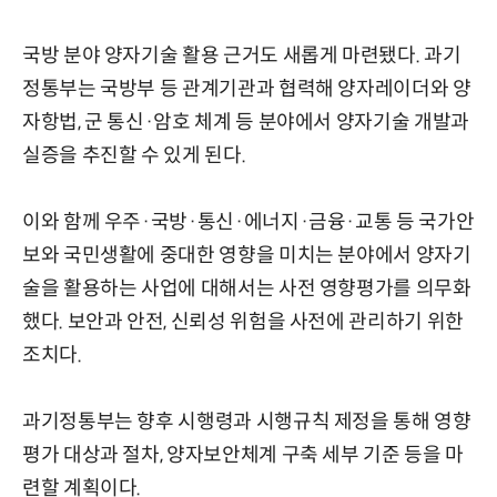
국방 분야 양자기술 활용 근거도 새롭게 마련됐다. 과기
정통부는 국방부 등 관계기관과 협력해 양자레이더와 양
자항법, 군 통신·암호 체계 등 분야에서 양자기술 개발과
실증을 추진할 수 있게 된다.
이와 함께 우주·국방·통신·에너지·금융·교통 등 국가안
보와 국민생활에 중대한 영향을 미치는 분야에서 양자기
술을 활용하는 사업에 대해서는 사전 영향평가를 의무화
했다. 보안과 안전, 신뢰성 위험을 사전에 관리하기 위한
조치다.
과기정통부는 향후 시행령과 시행규칙 제정을 통해 영향
평가 대상과 절차, 양자보안체계 구축 세부 기준 등을 마
련할 계획이다.