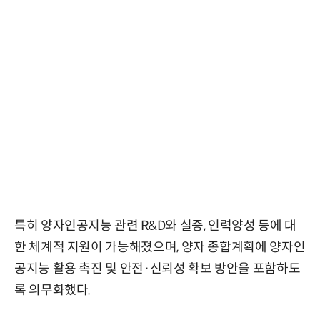
특히 양자인공지능 관련 R&D와 실증, 인력양성 등에 대
한 체계적 지원이 가능해졌으며, 양자 종합계획에 양자인
공지능 활용 촉진 및 안전·신뢰성 확보 방안을 포함하도
록 의무화했다.