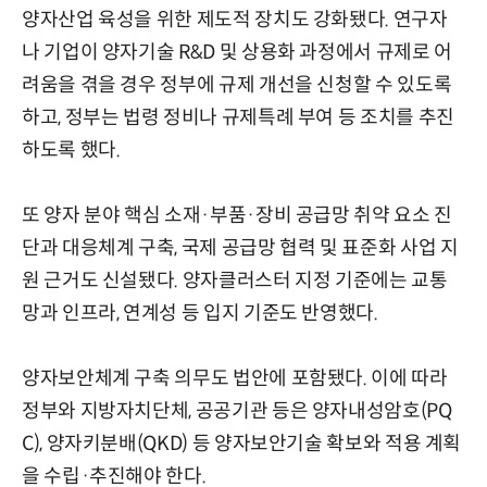
양자산업 육성을 위한 제도적 장치도 강화됐다. 연구자
나 기업이 양자기술 R&D 및 상용화 과정에서 규제로 어
려움을 겪을 경우 정부에 규제 개선을 신청할 수 있도록
하고, 정부는 법령 정비나 규제특례 부여 등 조치를 추진
하도록 했다.
또 양자 분야 핵심 소재·부품·장비 공급망 취약 요소 진
단과 대응체계 구축, 국제 공급망 협력 및 표준화 사업 지
원 근거도 신설됐다. 양자클러스터 지정 기준에는 교통
망과 인프라, 연계성 등 입지 기준도 반영했다.
양자보안체계 구축 의무도 법안에 포함됐다. 이에 따라
정부와 지방자치단체, 공공기관 등은 양자내성암호(PQ
C), 양자키분배(QKD) 등 양자보안기술 확보와 적용 계획
을 수립·추진해야 한다.