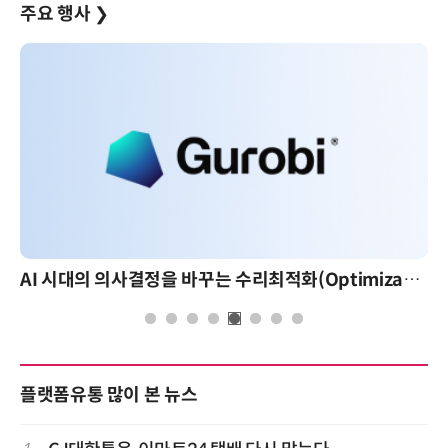
주요 행사
❯
AI 시대의 의사결정을 바꾸는 수리최적화(Optimization): 실제 산업 적용 사례와 활용 전략
플랫폼유통 많이 본 뉴스