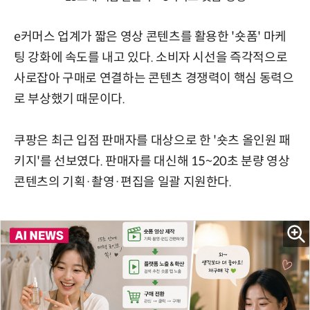
e커머스 업계가 짧은 영상 콘텐츠를 활용한 '숏폼' 마케
팅 강화에 속도를 내고 있다. 소비자 시선을 즉각적으로
사로잡아 구매로 연결하는 콘텐츠 경쟁력이 핵심 동력으
로 부상했기 때문이다.
쿠팡은 최근 입점 판매자를 대상으로 한 '숏츠 올인원 패
키지'를 선보였다. 판매자를 대신해 15~20초 분량 영상
콘텐츠의 기획·촬영·편집을 일괄 지원한다.