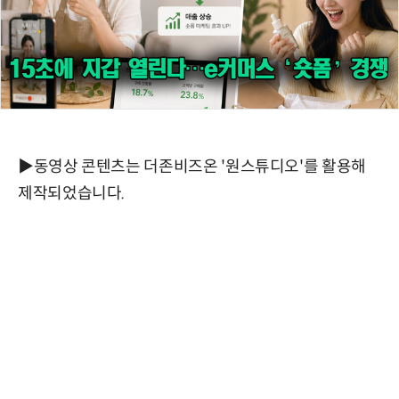
▶동영상 콘텐츠는 더존비즈온 '원스튜디오'를 활용해
제작되었습니다.